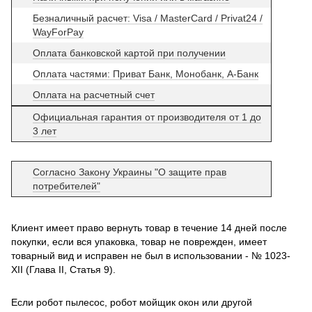
Безналичный расчет: Visa / MasterCard / Privat24 /
WayForPay
Оплата банковской картой при получении
Оплата частями: Приват Банк, Монобанк, А-Банк
Оплата на расчетный счет
Официальная гарантия от производителя от 1 до
3 лет
Согласно Закону Украины "О защите прав
потребителей"
Клиент имеет право вернуть товар в течение 14 дней после
покупки, если вся упаковка, товар не поврежден, имеет
товарный вид и исправен не был в использовании - № 1023-
XII (Глава II, Статья 9).
Если робот пылесос, робот мойщик окон или другой