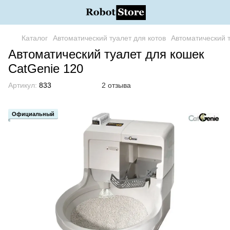
Каталог
Автоматический туалет для котов
Автоматический т
Автоматический туалет для кошек
CatGenie 120
Артикул:
833
2 отзыва
Официальный