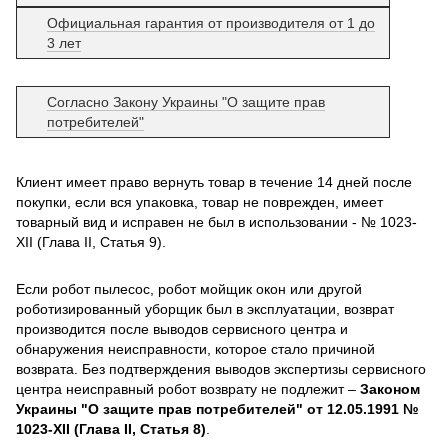
Официальная гарантия от производителя от 1 до
3 лет
Согласно Закону Украины "О защите прав
потребителей"
Клиент имеет право вернуть товар в течение 14 дней после
покупки, если вся упаковка, товар не поврежден, имеет
товарный вид и исправен не был в использовании - № 1023-
XII (Глава II, Статья 9).
Если робот пылесос, робот мойщик окон или другой
роботизированный уборщик был в эксплуатации, возврат
производится после выводов сервисного центра и
обнаружения неисправности, которое стало причиной
возврата. Без подтверждения выводов экспертизы сервисного
центра неисправный робот возврату не подлежит –
Законом
Украины "О защите прав потребителей" от 12.05.1991 №
1023-XII (Глава II, Статья 8)
.