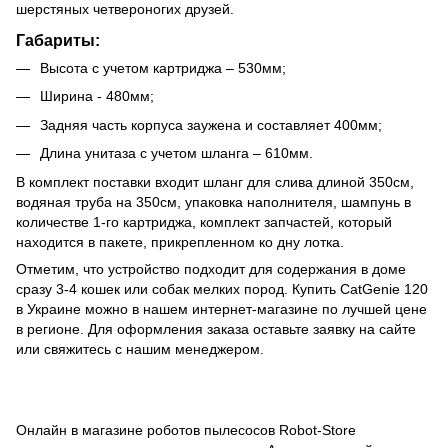
шерстяных четвероногих друзей.
Габариты:
Высота с учетом картриджа – 530мм;
Ширина - 480мм;
Задняя часть корпуса заужена и составляет 400мм;
Длина унитаза с учетом шланга – 610мм.
В комплект поставки входит шланг для слива длиной 350см,
водяная труба на 350см, упаковка наполнителя, шампунь в
количестве 1-го картриджа, комплект запчастей, который
находится в пакете, прикрепленном ко дну лотка.
Отметим, что устройство подходит для содержания в доме
сразу 3-4 кошек или собак мелких пород. Купить CatGenie 120
в Украине можно в нашем интернет-магазине по лучшей цене
в регионе. Для оформления заказа оставьте заявку на сайте
или свяжитесь с нашим менеджером.
Онлайн в магазине роботов пылесосов Robot-Store