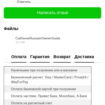
Ответить
Написать отзыв
Файлы
CatGenieRussainOwnerGuide
18.4 МБ
PDF
Оплата
Гарантия
Возврат
Доставка
Наличными при получении или в магазине
Безналичный расчет: Visa / MasterCard / Privat24 /
WayForPay
Оплата банковской картой при получении
Оплата частями: Приват Банк, Монобанк, А-Банк
Оплата на расчетный счет