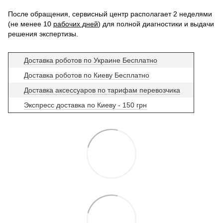
После обращения, сервисный центр располагает 2 неделями
(не менее 10
рабочих дней
) для полной диагностики и выдачи
решения экспертизы.
Доставка роботов по Украине Бесплатно
Доставка роботов по Киеву Бесплатно
Доставка аксессуаров по тарифам перевозчика
Экспресс доставка по Киеву - 150 грн