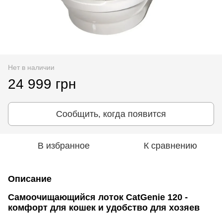
Нет в наличии
24 999 грн
Сообщить, когда появится
В избранное
К сравнению
Описание
Самоочищающийся лоток CatGenie 120 -
комфорт для кошек и удобство для хозяев