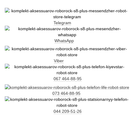
Telegram
WhatsApp
Viber
067 464-88-95
073 464-88-95
044 209-51-26