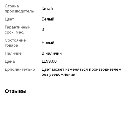
Страна
Китай
производитель
Цвет
Белый
Гарантийный
3
срок, мес.
Состояние
Новый
товара
Наличие
В наличии
Цена
1199.00
Дополнительно
Цвет может изменяться производителем
без уведомления
Отзывы