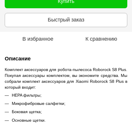
Купить
Быстрый заказ
В избранное
К сравнению
Описание
Комплект аксессуаров для робота-пылесоса Roborock S8 Plus.
Покупая аксессуары комплектом, вы экономите средства. Мы
собрали комплект аксессуаров для Xiaomi Roborock S8 Plus в
который входит:
HEPA фильтры;
Микрофибровые салфетки;
Боковая щетка;
Основные щетки.