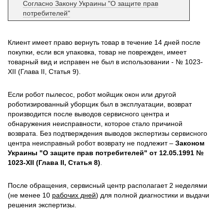
Согласно Закону Украины "О защите прав
потребителей"
Клиент имеет право вернуть товар в течение 14 дней после
покупки, если вся упаковка, товар не поврежден, имеет
товарный вид и исправен не был в использовании - № 1023-
XII (Глава II, Статья 9).
Если робот пылесос, робот мойщик окон или другой
роботизированный уборщик был в эксплуатации, возврат
производится после выводов сервисного центра и
обнаружения неисправности, которое стало причиной
возврата. Без подтверждения выводов экспертизы сервисного
центра неисправный робот возврату не подлежит –
Законом
Украины "О защите прав потребителей" от 12.05.1991 №
1023-XII (Глава II, Статья 8)
.
После обращения, сервисный центр располагает 2 неделями
(не менее 10
рабочих дней
) для полной диагностики и выдачи
решения экспертизы.