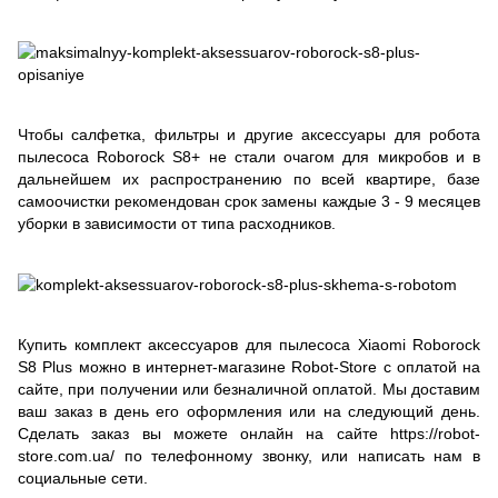
Чтобы салфетка, фильтры и другие аксессуары для робота
пылесоса Roborock S8+ не стали очагом для микробов и в
дальнейшем их распространению по всей квартире, базе
самоочистки рекомендован срок замены каждые 3 - 9 месяцев
уборки в зависимости от типа расходников.
Купить комплект аксессуаров для пылесоса Xiaomi Roborock
S8 Plus можно в интернет-магазине Robot-Store с оплатой на
сайте, при получении или безналичной оплатой. Мы доставим
ваш заказ в день его оформления или на следующий день.
Сделать заказ вы можете онлайн на сайте https://robot-
store.com.ua/ по телефонному звонку, или написать нам в
социальные сети.