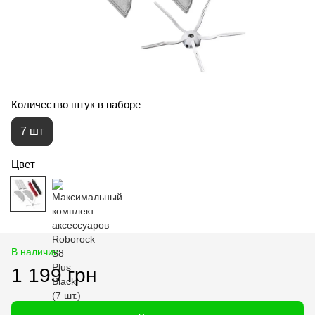
Количество штук в наборе
7 шт
Цвет
В наличии
1 199 грн