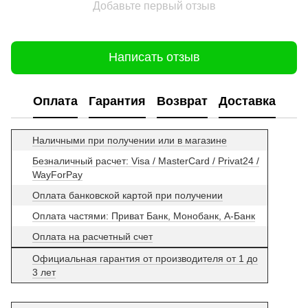
Добавьте первый отзыв
Написать отзыв
Оплата
Гарантия
Возврат
Доставка
Наличными при получении или в магазине
Безналичный расчет: Visa / MasterCard / Privat24 /
WayForPay
Оплата банковской картой при получении
Оплата частями: Приват Банк, Монобанк, А-Банк
Оплата на расчетный счет
Официальная гарантия от производителя от 1 до
3 лет