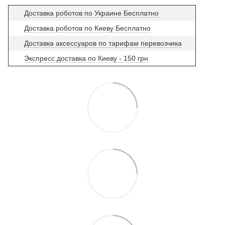
Доставка роботов по Украине Бесплатно
Доставка роботов по Киеву Бесплатно
Доставка аксессуаров по тарифам перевозчика
Экспресс доставка по Киеву - 150 грн