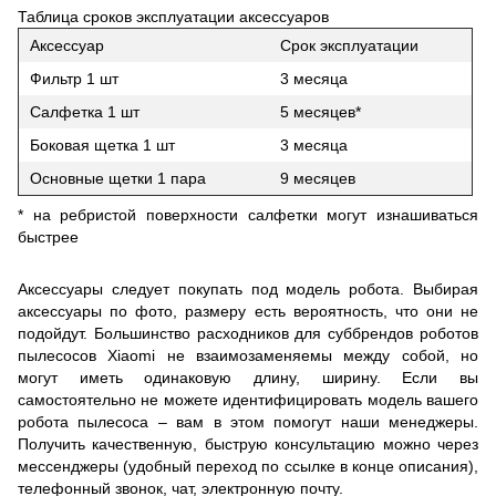
Таблица сроков эксплуатации аксессуаров
Аксессуар
Срок эксплуатации
Фильтр 1 шт
3 месяца
Салфетка 1 шт
5 месяцев*
Боковая щетка 1 шт
3 месяца
Основные щетки 1 пара
9 месяцев
* на ребристой поверхности салфетки могут изнашиваться
быстрее
Аксессуары следует покупать под модель робота. Выбирая
аксессуары по фото, размеру есть вероятность, что они не
подойдут. Большинство расходников для суббрендов роботов
пылесосов Xiaomi не взаимозаменяемы между собой, но
могут иметь одинаковую длину, ширину. Если вы
самостоятельно не можете идентифицировать модель вашего
робота пылесоса – вам в этом помогут наши менеджеры.
Получить качественную, быструю консультацию можно через
мессенджеры (удобный переход по ссылке в конце описания),
телефонный звонок, чат, электронную почту.