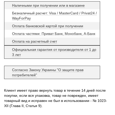
Наличными при получении или в магазине
Безналичный расчет: Visa / MasterCard / Privat24 /
WayForPay
Оплата банковской картой при получении
Оплата частями: Приват Банк, Монобанк, А-Банк
Оплата на расчетный счет
Официальная гарантия от производителя от 1 до
3 лет
Согласно Закону Украины "О защите прав
потребителей"
Клиент имеет право вернуть товар в течение 14 дней после
покупки, если вся упаковка, товар не поврежден, имеет
товарный вид и исправен не был в использовании - № 1023-
XII (Глава II, Статья 9).