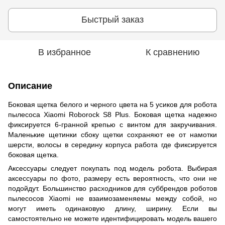
Быстрый заказ
В избранное
К сравнению
Описание
Боковая щетка белого и черного цвета на 5 усиков для робота
пылесоса Xiaomi Roborock S8 Plus. Боковая щетка надежно
фиксируется 6-гранной крепью с винтом для закручивания.
Маленькие щетинки сбоку щетки сохраняют ее от намотки
шерсти, волосы в середину корпуса работа где фиксируется
боковая щетка.
Аксессуары следует покупать под модель робота. Выбирая
аксессуары по фото, размеру есть вероятность, что они не
подойдут. Большинство расходников для суббрендов роботов
пылесосов Xiaomi не взаимозаменяемы между собой, но
могут иметь одинаковую длину, ширину. Если вы
самостоятельно не можете идентифицировать модель вашего