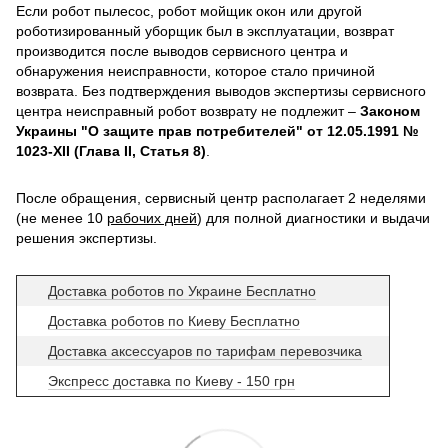
Если робот пылесос, робот мойщик окон или другой
роботизированный уборщик был в эксплуатации, возврат
производится после выводов сервисного центра и
обнаружения неисправности, которое стало причиной
возврата. Без подтверждения выводов экспертизы сервисного
центра неисправный робот возврату не подлежит –
Законом
Украины "О защите прав потребителей" от 12.05.1991 №
1023-XII (Глава II, Статья 8)
.
После обращения, сервисный центр располагает 2 неделями
(не менее 10
рабочих дней
) для полной диагностики и выдачи
решения экспертизы.
Доставка роботов по Украине Бесплатно
Доставка роботов по Киеву Бесплатно
Доставка аксессуаров по тарифам перевозчика
Экспресс доставка по Киеву - 150 грн