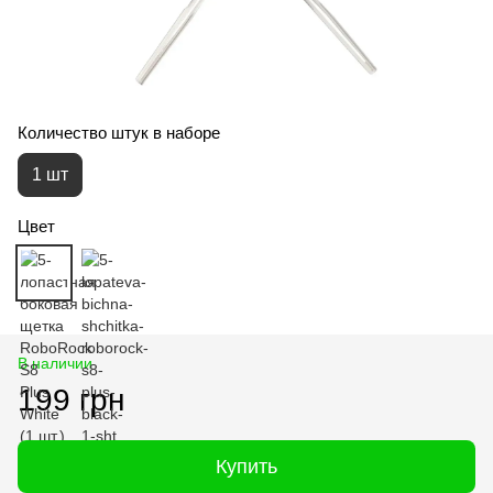
Количество штук в наборе
1 шт
Цвет
В наличии
199 грн
Купить