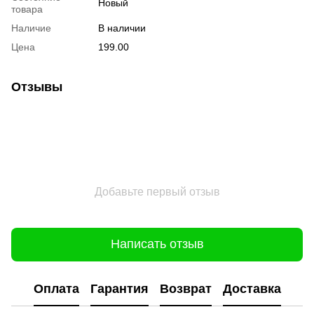
Новый
товара
Наличие
В наличии
Цена
199.00
Отзывы
Добавьте первый отзыв
Написать отзыв
Оплата
Гарантия
Возврат
Доставка