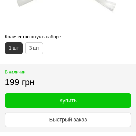
Количество штук в наборе
1 шт
3 шт
В наличии
199 грн
Купить
Быстрый заказ