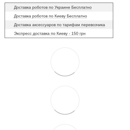
Доставка роботов по Украине Бесплатно
Доставка роботов по Киеву Бесплатно
Доставка аксессуаров по тарифам перевозчика
Экспресс доставка по Киеву - 150 грн