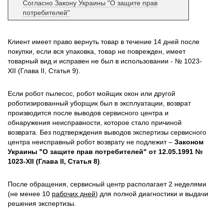
Согласно Закону Украины "О защите прав
потребителей"
Клиент имеет право вернуть товар в течение 14 дней после
покупки, если вся упаковка, товар не поврежден, имеет
товарный вид и исправен не был в использовании - № 1023-
XII (Глава II, Статья 9).
Если робот пылесос, робот мойщик окон или другой
роботизированный уборщик был в эксплуатации, возврат
производится после выводов сервисного центра и
обнаружения неисправности, которое стало причиной
возврата. Без подтверждения выводов экспертизы сервисного
центра неисправный робот возврату не подлежит –
Законом
Украины "О защите прав потребителей" от 12.05.1991 №
1023-XII (Глава II, Статья 8)
.
После обращения, сервисный центр располагает 2 неделями
(не менее 10
рабочих дней
) для полной диагностики и выдачи
решения экспертизы.