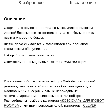
В избранное
К сравнению
Описание
Сохраняйте пылесос Roomba на максимально высоком
уровне! Боковые щетки позволяют удалять больше грязи,
пыли и мусора по бокам.
Щетки легко снимаются и заменяются при плановом
техническом обслуживании.
Набор: 1 или 3 запасные щетки
Совместимость с моделями Roomba: 600/700 серия.
В магазине роботов пылесосов https://robot-store.com.ua/
рекомендуем заказать 3-лопастная боковая щетка для
Roomba 600/700 серии и самые необходимые
автоматизированные пылесосы по отличной цене.
Разнообразный выбор в категории
АКСЕССУАРЫ ДЛЯ IROBOT
ROOMBA
от лучших производителей, например -
CLEVER