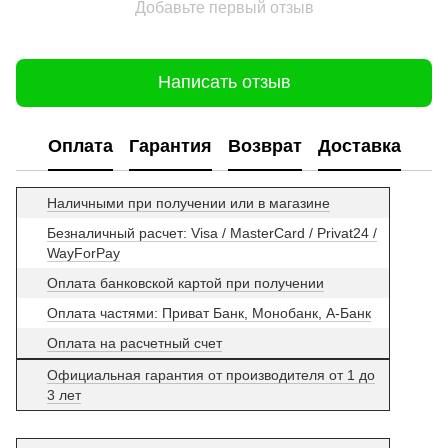
Добавьте первый отзыв
Написать отзыв
Оплата
Гарантия
Возврат
Доставка
Наличными при получении или в магазине
Безналичный расчет: Visa / MasterCard / Privat24 /
WayForPay
Оплата банковской картой при получении
Оплата частями: Приват Банк, Монобанк, А-Банк
Оплата на расчетный счет
Официальная гарантия от производителя от 1 до
3 лет