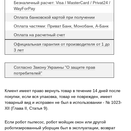
Безналичный расчет: Visa / MasterCard / Privat24 /
WayForPay
Оплата банковской картой при получении
Оплата частями: Приват Банк, Монобанк, А-Банк
Оплата на расчетный счет
Официальная гарантия от производителя от 1 до
3 лет
Согласно Закону Украины "О защите прав
потребителей"
Клиент имеет право вернуть товар в течение 14 дней после
покупки, если вся упаковка, товар не поврежден, имеет
товарный вид и исправен не был в использовании - № 1023-
XII (Глава II, Статья 9).
Если робот пылесос, робот мойщик окон или другой
роботизированный уборщик был в эксплуатации, возврат