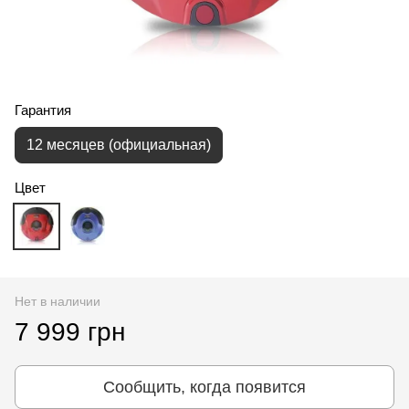
Гарантия
12 месяцев (официальная)
Цвет
Нет в наличии
7 999 грн
Сообщить, когда появится