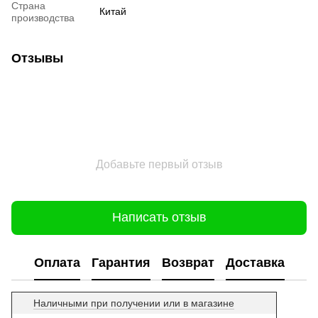
Страна
Китай
производства
Отзывы
Добавьте первый отзыв
Написать отзыв
Оплата
Гарантия
Возврат
Доставка
Наличными при получении или в магазине