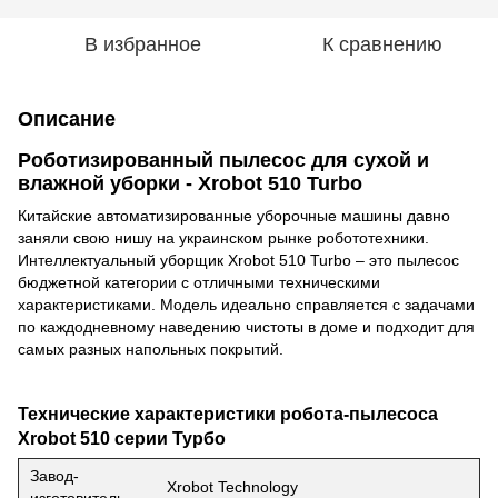
В избранное
К сравнению
Описание
Роботизированный пылесос для сухой и
влажной уборки - Xrobot 510 Turbo
Китайские автоматизированные уборочные машины давно
заняли свою нишу на украинском рынке робототехники.
Интеллектуальный уборщик Xrobot 510 Turbo – это пылесос
бюджетной категории с отличными техническими
характеристиками. Модель идеально справляется с задачами
по каждодневному наведению чистоты в доме и подходит для
самых разных напольных покрытий.
Технические характеристики робота-пылесоса
Xrobot 510 серии Турбо
Завод-
Xrobot Technology
изготовитель