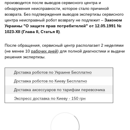
производится после выводов сервисного центра и
обнаружения неисправности, которое стало причиной
возврата. Без подтверждения выводов экспертизы сервисного
центра неисправный робот возврату не подлежит –
Законом
Украины "О защите прав потребителей" от 12.05.1991 №
1023-XII (Глава II, Статья 8)
.
После обращения, сервисный центр располагает 2 неделями
(не менее 10
рабочих дней
) для полной диагностики и выдачи
решения экспертизы.
Доставка роботов по Украине Бесплатно
Доставка роботов по Киеву Бесплатно
Доставка аксессуаров по тарифам перевозчика
Экспресс доставка по Киеву - 150 грн