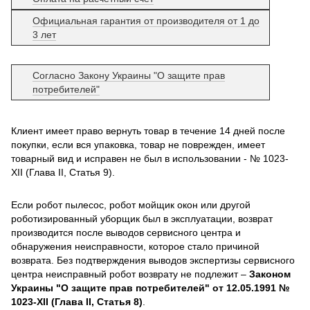
Официальная гарантия от производителя от 1 до
3 лет
Согласно Закону Украины "О защите прав
потребителей"
Клиент имеет право вернуть товар в течение 14 дней после
покупки, если вся упаковка, товар не поврежден, имеет
товарный вид и исправен не был в использовании - № 1023-
XII (Глава II, Статья 9).
Если робот пылесос, робот мойщик окон или другой
роботизированный уборщик был в эксплуатации, возврат
производится после выводов сервисного центра и
обнаружения неисправности, которое стало причиной
возврата. Без подтверждения выводов экспертизы сервисного
центра неисправный робот возврату не подлежит –
Законом
Украины "О защите прав потребителей" от 12.05.1991 №
1023-XII (Глава II, Статья 8)
.