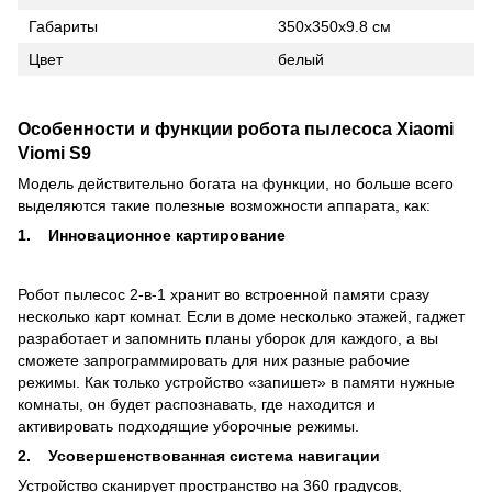
Габариты
350х350х9.8 см
Цвет
белый
Особенности и функции робота пылесоса Xiaomi
Viomi S9
Модель действительно богата на функции, но больше всего
выделяются такие полезные возможности аппарата, как:
1.
Инновационное картирование
Робот пылесос 2-в-1 хранит во встроенной памяти сразу
несколько карт комнат. Если в доме несколько этажей, гаджет
разработает и запомнить планы уборок для каждого, а вы
сможете запрограммировать для них разные рабочие
режимы. Как только устройство «запишет» в памяти нужные
комнаты, он будет распознавать, где находится и
активировать подходящие уборочные режимы.
2.
Усовершенствованная система навигации
Устройство сканирует пространство на 360 градусов,