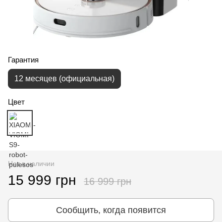
Гарантия
12 месяцев (официальная)
Цвет
Нет в наличии
15 999 грн
16 999 грн
Сообщить, когда появится