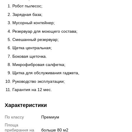
Робот пылесос;
Зарядная база;
Мусорный контейнер;
Резервуар для моющего состава;
Смешанный резервуар;
Щетка центральная;
Боковая щеточка.
Микрофибровая салфетка;
Щитка для обслуживания гаджета,
Руководство эксплуатации;
Гарантия на 12 мес.
Характеристики
По классу
Премиум
Площа
прибирання на
больше 80 м2