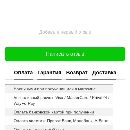
Добавьте первый отзыв
Написать отзыв
Оплата
Гарантия
Возврат
Доставка
Наличными при получении или в магазине
Безналичный расчет: Visa / MasterCard / Privat24 /
WayForPay
Оплата банковской картой при получении
Оплата частями: Приват Банк, Монобанк, А-Банк
Оплата на расчетный счет