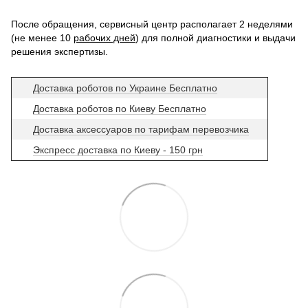
После обращения, сервисный центр располагает 2 неделями
(не менее 10
рабочих дней
) для полной диагностики и выдачи
решения экспертизы.
Доставка роботов по Украине Бесплатно
Доставка роботов по Киеву Бесплатно
Доставка аксессуаров по тарифам перевозчика
Экспресс доставка по Киеву - 150 грн