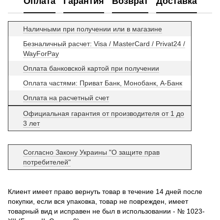
Оплата
Гарантия
Возврат
Доставка
Наличными при получении или в магазине
Безналичный расчет: Visa / MasterCard / Privat24 /
WayForPay
Оплата банковской картой при получении
Оплата частями: Приват Банк, Монобанк, А-Банк
Оплата на расчетный счет
Официальная гарантия от производителя от 1 до
3 лет
Согласно Закону Украины "О защите прав
потребителей"
Клиент имеет право вернуть товар в течение 14 дней после
покупки, если вся упаковка, товар не поврежден, имеет
товарный вид и исправен не был в использовании - № 1023-