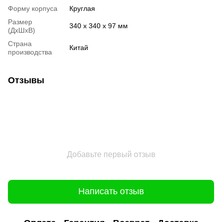
Форму корпуса
Круглая
Размер
340 x 340 x 97 мм
(ДхШхВ)
Страна
Китай
производства
Отзывы
Добавьте первый отзыв
Написать отзыв