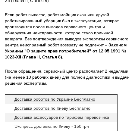
XII (Глава II, Статья 9).
Если робот пылесос, робот мойщик окон или другой
роботизированный уборщик был в эксплуатации, возврат
производится после выводов сервисного центра и
обнаружения неисправности, которое стало причиной
возврата. Без подтверждения выводов экспертизы сервисного
центра неисправный робот возврату не подлежит –
Законом
Украины "О защите прав потребителей" от 12.05.1991 №
1023-XII (Глава II, Статья 8)
.
После обращения, сервисный центр располагает 2 неделями
(не менее 10
рабочих дней
) для полной диагностики и выдачи
решения экспертизы.
Доставка роботов по Украине Бесплатно
Доставка роботов по Киеву Бесплатно
Доставка аксессуаров по тарифам перевозчика
Экспресс доставка по Киеву - 150 грн