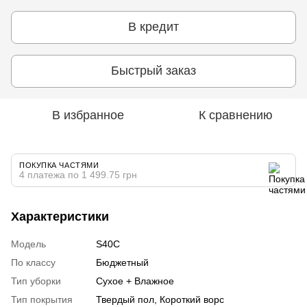
В кредит
Быстрый заказ
В избранное
К сравнению
ПОКУПКА ЧАСТЯМИ
4 платежа по 1 499.75 грн
Характеристики
Модель
S40C
По классу
Бюджетный
Тип уборки
Сухое + Влажное
Тип покрытия
Твердый пол, Короткий ворс