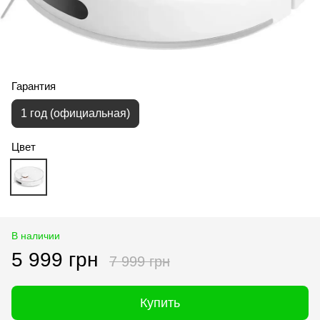
Гарантия
1 год (официальная)
Цвет
В наличии
5 999 грн
7 999 грн
Купить