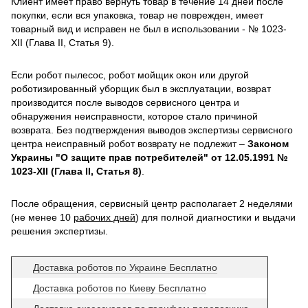
Клиент имеет право вернуть товар в течение 14 дней после
покупки, если вся упаковка, товар не поврежден, имеет
товарный вид и исправен не был в использовании - № 1023-
XII (Глава II, Статья 9).
Если робот пылесос, робот мойщик окон или другой
роботизированный уборщик был в эксплуатации, возврат
производится после выводов сервисного центра и
обнаружения неисправности, которое стало причиной
возврата. Без подтверждения выводов экспертизы сервисного
центра неисправный робот возврату не подлежит –
Законом
Украины "О защите прав потребителей" от 12.05.1991 №
1023-XII (Глава II, Статья 8)
.
После обращения, сервисный центр располагает 2 неделями
(не менее 10
рабочих дней
) для полной диагностики и выдачи
решения экспертизы.
Доставка роботов по Украине Бесплатно
Доставка роботов по Киеву Бесплатно