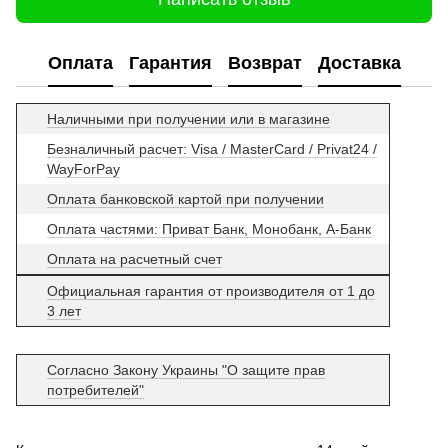
Оплата
Гарантия
Возврат
Доставка
Наличными при получении или в магазине
Безналичный расчет: Visa / MasterCard / Privat24 /
WayForPay
Оплата банковской картой при получении
Оплата частями: Приват Банк, Монобанк, А-Банк
Оплата на расчетный счет
Официальная гарантия от производителя от 1 до
3 лет
Согласно Закону Украины "О защите прав
потребителей"