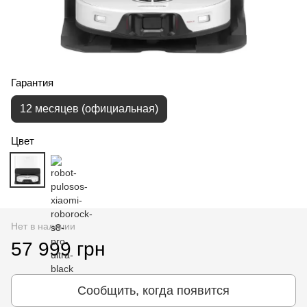
Гарантия
12 месяцев (официальная)
Цвет
Нет в наличии
57 999 грн
Сообщить, когда появится