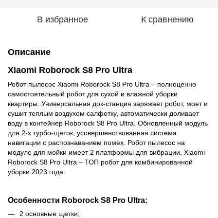
В избранное
К сравнению
Описание
Xiaomi Roborock S8 Pro Ultra
Робот пылесос Xiaomi Roborock S8 Pro Ultra – полноценно
самостоятельный робот для сухой и влажной уборки
квартиры. Универсальная док-станция заряжает робот, моет и
сушит теплым воздухом салфетку, автоматически доливает
воду в контейнер Roborock S8 Pro Ultra. Обновленный модуль
для 2-х турбо-щеток, усовершенствованная система
навигации с распознаванием помех. Робот пылесос на
модуле для мойки имеет 2 платформы для вибрации. Xiaomi
Roborock S8 Pro Ultra – ТОП робот для комбинированной
уборки 2023 года.
Особенности Roborock S8 Pro Ultra:
2 основные щетки;