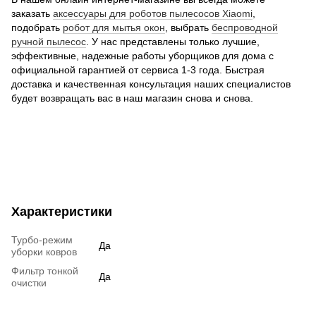
заказать
аксессуары для роботов пылесосов Xiaomi
,
подобрать
робот для мытья окон
, выбрать
беспроводной
ручной пылесос
. У нас представлены только лучшие,
эффективные, надежные работы уборщиков для дома с
официальной гарантией от сервиса 1-3 года. Быстрая
доставка и качественная консультация наших специалистов
будет возвращать вас в наш магазин снова и снова.
Характеристики
Турбо-режим
Да
уборки ковров
Фильтр тонкой
Да
очистки