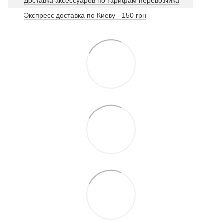
Доставка аксессуаров по тарифам перевозчика
Экспресс доставка по Киеву - 150 грн