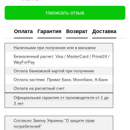
Написать отзыв
Оплата
Гарантия
Возврат
Доставка
Наличными при получении или в магазине
Безналичный расчет: Visa / MasterCard / Privat24 /
WayForPay
Оплата банковской картой при получении
Оплата частями: Приват Банк, Монобанк, А-Банк
Оплата на расчетный счет
Официальная гарантия от производителя от 1 до
3 лет
Согласно Закону Украины "О защите прав
потребителей"