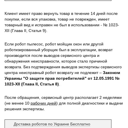
Клиент имеет право вернуть товар в течение 14 дней после
покупки, если вся упаковка, товар не поврежден, имеет
товарный вид и исправен не был в использовании - № 1023-
XII (Глава II, Статья 9).
Если робот пылесос, робот мойщик окон или другой
роботизированный уборщик был в эксплуатации, возврат
производится после выводов сервисного центра и
обнаружения неисправности, которое стало причиной
возврата. Без подтверждения выводов экспертизы сервисного
центра неисправный робот возврату не подлежит –
Законом
Украины "О защите прав потребителей" от 12.05.1991 №
1023-XII (Глава II, Статья 8)
.
После обращения, сервисный центр располагает 2 неделями
(не менее 10
рабочих дней
) для полной диагностики и выдачи
решения экспертизы.
Доставка роботов по Украине Бесплатно