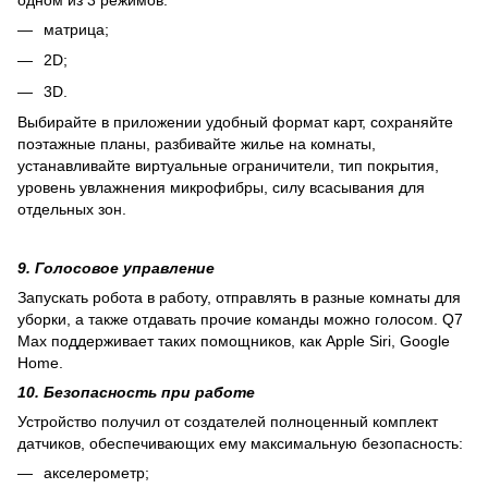
матрица;
2D;
3D.
Выбирайте в приложении удобный формат карт, сохраняйте
поэтажные планы, разбивайте жилье на комнаты,
устанавливайте виртуальные ограничители, тип покрытия,
уровень увлажнения микрофибры, силу всасывания для
отдельных зон.
9. Голосовое управление
Запускать робота в работу, отправлять в разные комнаты для
уборки, а также отдавать прочие команды можно голосом. Q7
Max поддерживает таких помощников, как Apple Siri, Google
Home.
10. Безопасность при работе
Устройство получил от создателей полноценный комплект
датчиков, обеспечивающих ему максимальную безопасность:
акселерометр;