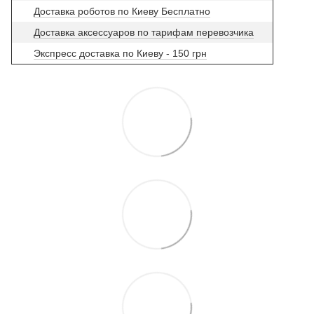
Доставка роботов по Киеву Бесплатно
Доставка аксессуаров по тарифам перевозчика
Экспресс доставка по Киеву - 150 грн