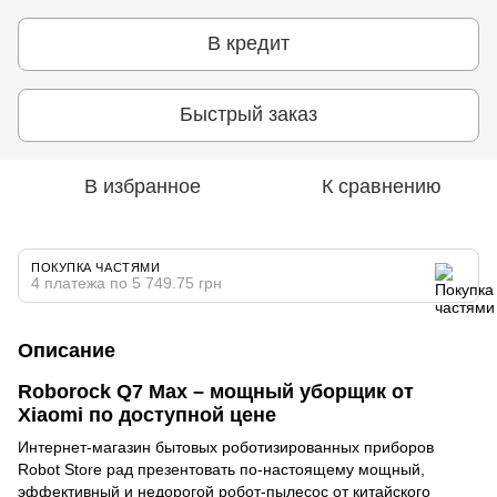
В кредит
Быстрый заказ
В избранное
К сравнению
ПОКУПКА ЧАСТЯМИ
4 платежа по 5 749.75 грн
Описание
Roborock Q7 Max – мощный уборщик от
Xiaomi по доступной цене
Интернет-магазин бытовых роботизированных приборов
Robot Store рад презентовать по-настоящему мощный,
эффективный и недорогой робот-пылесос от китайского