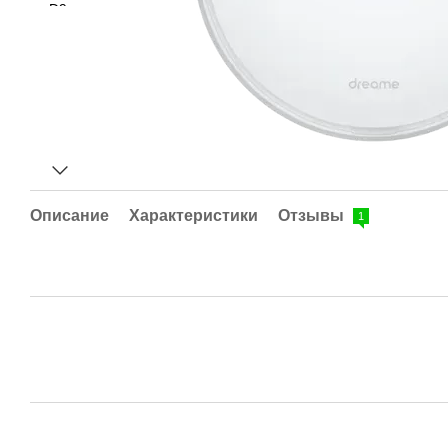
Описание
Характеристики
Отзывы
1