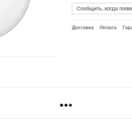
Сообщить, когда появ
Доставка
Оплата
Гар