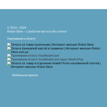
© 2014—2026
Robot-Store – с роботом чистота без хлопот
Принимаем к оплате
Мобильная версия