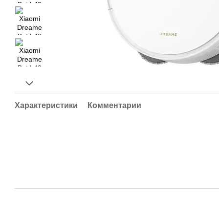
Характеристики
Комментарии