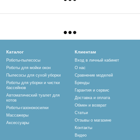
Каталог
Клиентам
Роботы-пылесосы
Вход в личный кабинет
Роботы для мойки окон
О нас
Пылесосы для сухой уборки
Сравнение моделей
Роботы для уборки и чистки
Бренды
бассейнов
Гарантия и сервис
Автоматический туалет для
Доставка и оплата
котов
Обмен и возврат
Роботы-газонокосилки
Статьи
Массажеры
Отзывы о магазине
Аксессуары
Контакты
Видео