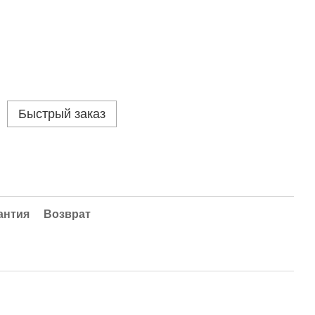
Быстрый заказ
антия
Возврат