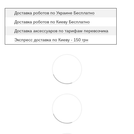
Доставка роботов по Украине Бесплатно
Доставка роботов по Киеву Бесплатно
Доставка аксессуаров по тарифам перевозчика
Экспресс доставка по Киеву - 150 грн