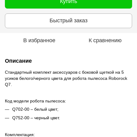
Купить
Быстрый заказ
В избранное
К сравнению
Описание
Стандартный комплект аксессуаров с боковой щеткой на 5
усиков белого/черного цвета для робота пылесоса Roborock
Q7.
Код модели робота пылесоса:
Q702-00 – белый цвет;
Q752-00 – черный цвет.
Комплектация: