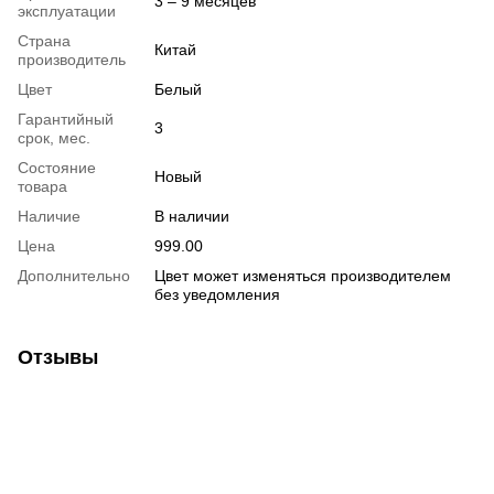
3 – 9 месяцев
эксплуатации
Страна
Китай
производитель
Цвет
Белый
Гарантийный
3
срок, мес.
Состояние
Новый
товара
Наличие
В наличии
Цена
999.00
Дополнительно
Цвет может изменяться производителем
без уведомления
Отзывы