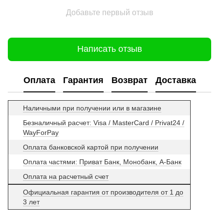
Добавьте первый отзыв
Написать отзыв
Оплата
Гарантия
Возврат
Доставка
Наличными при получении или в магазине
Безналичный расчет: Visa / MasterCard / Privat24 /
WayForPay
Оплата банковской картой при получении
Оплата частями: Приват Банк, Монобанк, А-Банк
Оплата на расчетный счет
Официальная гарантия от производителя от 1 до
3 лет