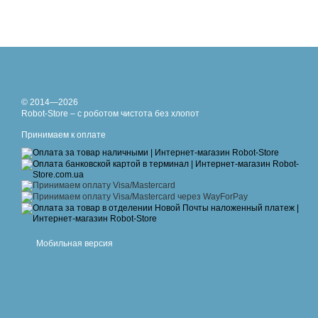
© 2014—2026
Robot-Store – с роботом чистота без хлопот
Принимаем к оплате
Мобильная версия