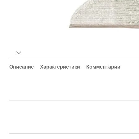
Описание
Характеристики
Комментарии