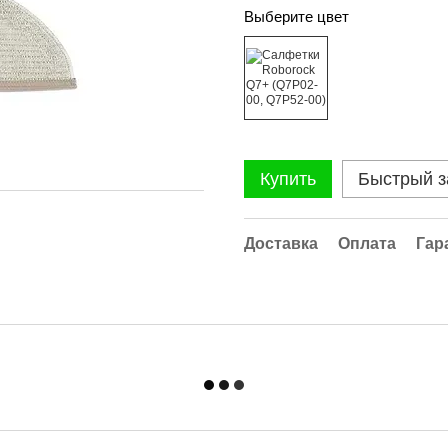
Выберите цвет
Купить
Быстрый з
Доставка
Оплата
Гар