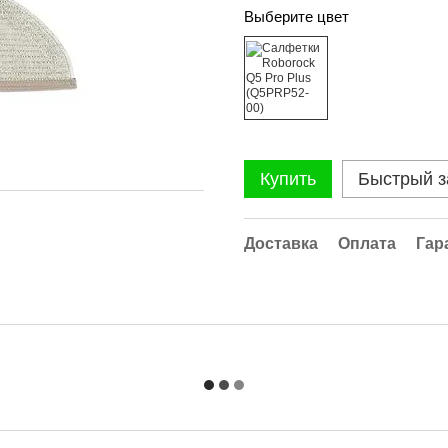
Выберите цвет
Купить
Быстрый з
Доставка
Оплата
Гар