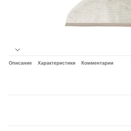
Описание
Характеристики
Комментарии