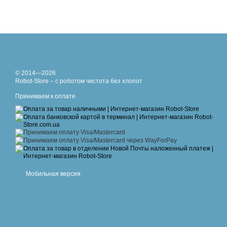
© 2014—2026
Robot-Store – с роботом чистота без хлопот
Принимаем к оплате
Мобильная версия