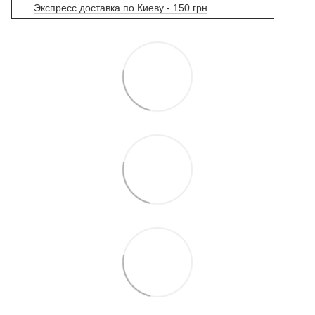
Экспресс доставка по Киеву - 150 грн