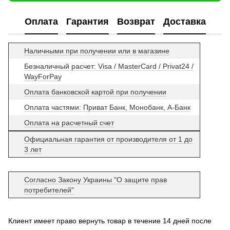
Оплата
Гарантия
Возврат
Доставка
Наличными при получении или в магазине
Безналичный расчет: Visa / MasterCard / Privat24 /
WayForPay
Оплата банковской картой при получении
Оплата частями: Приват Банк, Монобанк, А-Банк
Оплата на расчетный счет
Официальная гарантия от производителя от 1 до
3 лет
Согласно Закону Украины "О защите прав
потребителей"
Клиент имеет право вернуть товар в течение 14 дней после