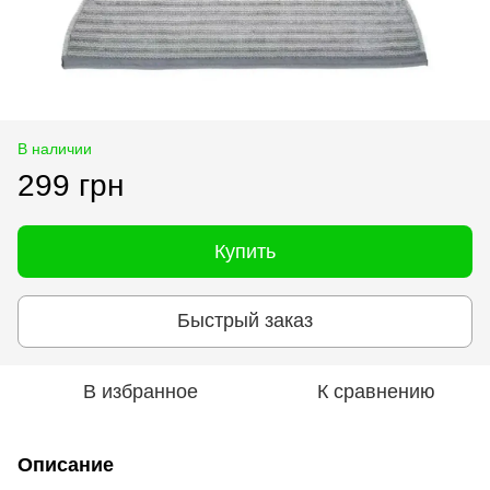
В наличии
299 грн
Купить
Быстрый заказ
В избранное
К сравнению
Описание