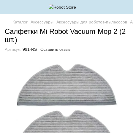
Каталог
Аксессуары
Аксессуары для роботов-пылесосов
А
Салфетки Mi Robot Vacuum-Mop 2 (2
шт.)
Артикул:
991-RS
Оставить отзыв