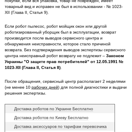
покупки, если вся упаковка, товар не поврежден, имеет
товарный вид и исправен не был в использовании - № 1023-
XII (Глава II, Статья 9).
Если робот пылесос, робот мойщик окон или другой
роботизированный уборщик был в эксплуатации, возврат
производится после выводов сервисного центра и
обнаружения неисправности, которое стало причиной
возврата. Без подтверждения выводов экспертизы сервисного
центра неисправный робот возврату не подлежит –
Законом
Украины "О защите прав потребителей" от 12.05.1991 №
1023-XII (Глава II, Статья 8)
.
После обращения, сервисный центр располагает 2 неделями
(не менее 10
рабочих дней
) для полной диагностики и выдачи
решения экспертизы.
Доставка роботов по Украине Бесплатно
Доставка роботов по Киеву Бесплатно
Доставка аксессуаров по тарифам перевозчика