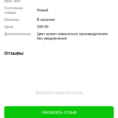
срок, мес.
Состояние
Новый
товара
Наличие
В наличии
Цена
299.00
Дополнительно
Цвет может изменяться производителем
без уведомления
Отзывы
Добавьте первый отзыв
Написать отзыв