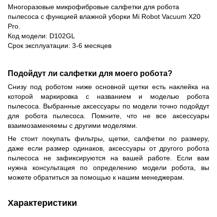
Многоразовые микрофибровые салфетки для робота
пылесоса с функцией влажной уборки Mi Robot Vacuum X20
Pro.
Код модели: D102GL
Срок эксплуатации: 3-6 месяцев
Подойдут ли салфетки для моего робота?
Снизу под роботом ниже основной щетки есть наклейка на
которой маркировка с названием и моделью робота
пылесоса. Выбранные аксессуары по модели точно подойдут
для робота пылесоса. Помните, что не все аксессуары
взаимозаменяемы с другими моделями.
Не стоит покупать фильтры, щетки, салфетки по размеру,
даже если размер одинаков, аксессуары от другого робота
пылесоса не зафиксируются на вашей работе. Если вам
нужна консультация по определению модели робота, вы
можете обратиться за помощью к нашим менеджерам.
Характеристики