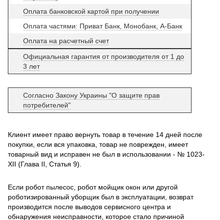
Оплата банковской картой при получении
Оплата частями: Приват Банк, Монобанк, А-Банк
Оплата на расчетный счет
Официальная гарантия от производителя от 1 до
3 лет
Согласно Закону Украины "О защите прав
потребителей"
Клиент имеет право вернуть товар в течение 14 дней после
покупки, если вся упаковка, товар не поврежден, имеет
товарный вид и исправен не был в использовании - № 1023-
XII (Глава II, Статья 9).
Если робот пылесос, робот мойщик окон или другой
роботизированный уборщик был в эксплуатации, возврат
производится после выводов сервисного центра и
обнаружения неисправности, которое стало причиной