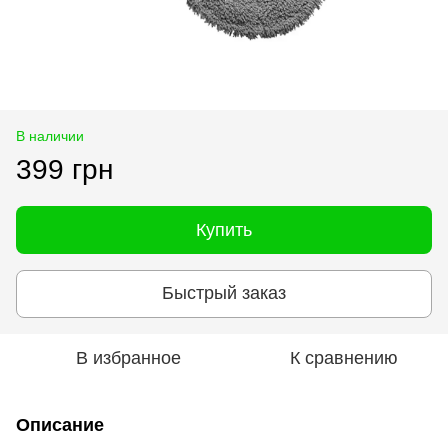
В наличии
399 грн
Купить
Быстрый заказ
В избранное
К сравнению
Описание