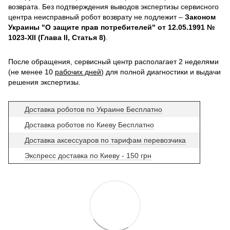
возврата. Без подтверждения выводов экспертизы сервисного
центра неисправный робот возврату не подлежит –
Законом
Украины "О защите прав потребителей" от 12.05.1991 №
1023-XII (Глава II, Статья 8)
.
После обращения, сервисный центр располагает 2 неделями
(не менее 10
рабочих дней
) для полной диагностики и выдачи
решения экспертизы.
Доставка роботов по Украине Бесплатно
Доставка роботов по Киеву Бесплатно
Доставка аксессуаров по тарифам перевозчика
Экспресс доставка по Киеву - 150 грн