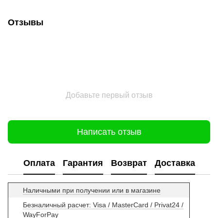
Отзывы
Добавьте первый отзыв
Написать отзыв
Оплата
Гарантия
Возврат
Доставка
Наличными при получении или в магазине
Безналичный расчет: Visa / MasterCard / Privat24 /
WayForPay