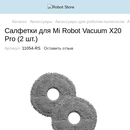
Каталог
Аксессуары
Аксессуары для роботов-пылесосов
А
Салфетки для Mi Robot Vacuum X20
Pro (2 шт.)
Артикул:
11054-RS
Оставить отзыв