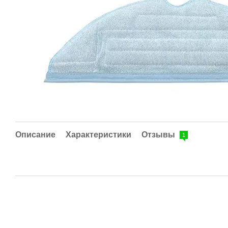
Описание
Характеристики
Отзывы
1