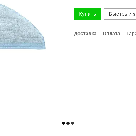
Купить
Быстрый з
Доставка
Оплата
Гар