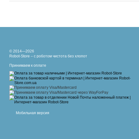
© 2014—2026
Robot-Store – с роботом чистота без хлопот
Принимаем к оплате
Мобильная версия