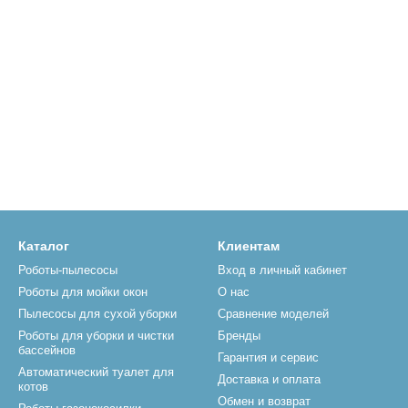
Каталог
Клиентам
Роботы-пылесосы
Вход в личный кабинет
Роботы для мойки окон
О нас
Пылесосы для сухой уборки
Сравнение моделей
Роботы для уборки и чистки
Бренды
бассейнов
Гарантия и сервис
Автоматический туалет для
Доставка и оплата
котов
Обмен и возврат