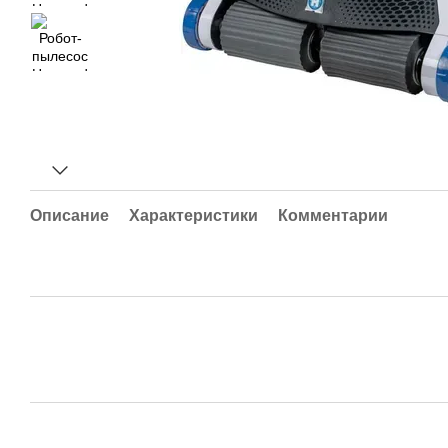
Описание
Характеристики
Комментарии