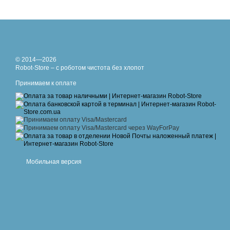
© 2014—2026
Robot-Store – с роботом чистота без хлопот
Принимаем к оплате
Мобильная версия