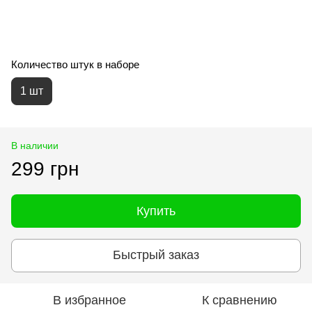
Количество штук в наборе
1 шт
В наличии
299 грн
Купить
Быстрый заказ
В избранное
К сравнению