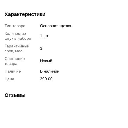
Характеристики
Тип товара
Основная щетка
Количество
1 шт
штук в наборе
Гарантийный
3
срок, мес.
Состояние
Новый
товара
Наличие
В наличии
Цена
299.00
Отзывы