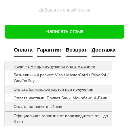
Добавьте первый отзыв
Написать отзыв
Оплата
Гарантия
Возврат
Доставка
Наличными при получении или в магазине
Безналичный расчет: Visa / MasterCard / Privat24 /
WayForPay
Оплата банковской картой при получении
Оплата частями: Приват Банк, Монобанк, А-Банк
Оплата на расчетный счет
Официальная гарантия от производителя от 1 до
3 лет