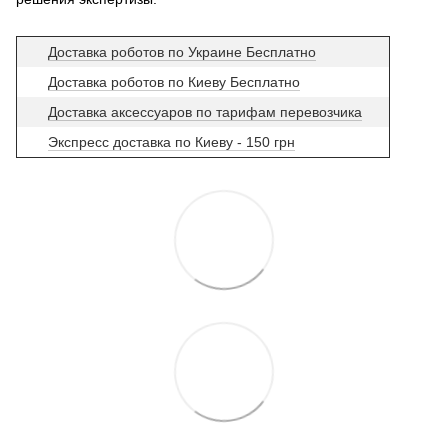
Доставка роботов по Украине Бесплатно
Доставка роботов по Киеву Бесплатно
Доставка аксессуаров по тарифам перевозчика
Экспресс доставка по Киеву - 150 грн