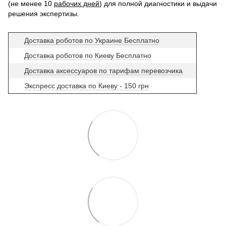
(не менее 10
рабочих дней
) для полной диагностики и выдачи
решения экспертизы.
Доставка роботов по Украине Бесплатно
Доставка роботов по Киеву Бесплатно
Доставка аксессуаров по тарифам перевозчика
Экспресс доставка по Киеву - 150 грн