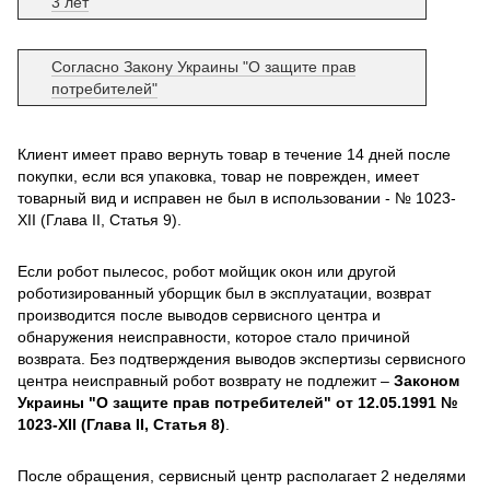
3 лет
Согласно Закону Украины "О защите прав
потребителей"
Клиент имеет право вернуть товар в течение 14 дней после
покупки, если вся упаковка, товар не поврежден, имеет
товарный вид и исправен не был в использовании - № 1023-
XII (Глава II, Статья 9).
Если робот пылесос, робот мойщик окон или другой
роботизированный уборщик был в эксплуатации, возврат
производится после выводов сервисного центра и
обнаружения неисправности, которое стало причиной
возврата. Без подтверждения выводов экспертизы сервисного
центра неисправный робот возврату не подлежит –
Законом
Украины "О защите прав потребителей" от 12.05.1991 №
1023-XII (Глава II, Статья 8)
.
После обращения, сервисный центр располагает 2 неделями