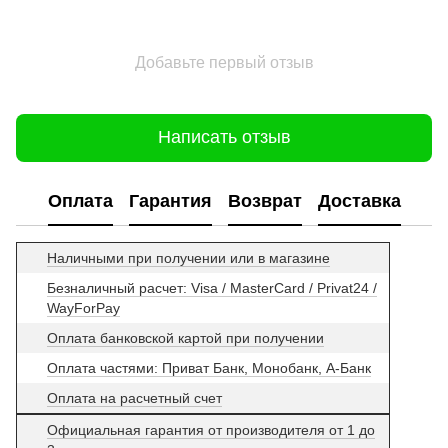
Добавьте первый отзыв
Написать отзыв
Оплата
Гарантия
Возврат
Доставка
Наличными при получении или в магазине
Безналичный расчет: Visa / MasterCard / Privat24 /
WayForPay
Оплата банковской картой при получении
Оплата частями: Приват Банк, Монобанк, А-Банк
Оплата на расчетный счет
Официальная гарантия от производителя от 1 до