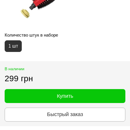
Количество штук в наборе
1 шт
В наличии
299 грн
Купить
Быстрый заказ