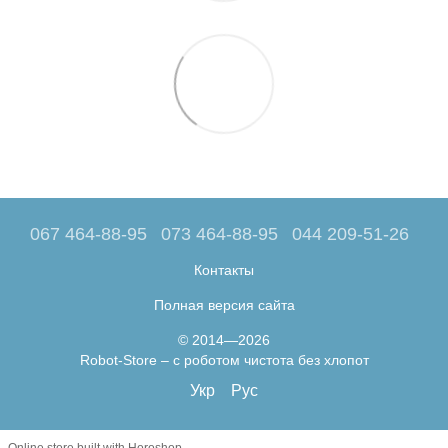
067 464-88-95
073 464-88-95
044 209-51-26
Контакты
Полная версия сайта
© 2014—2026
Robot-Store – с роботом чистота без хлопот
Укр
Рус