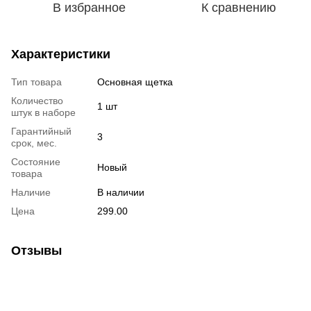
В избранное
К сравнению
Характеристики
Тип товара
Основная щетка
Количество
1 шт
штук в наборе
Гарантийный
3
срок, мес.
Состояние
Новый
товара
Наличие
В наличии
Цена
299.00
Отзывы