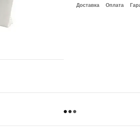
Доставка
Оплата
Гар