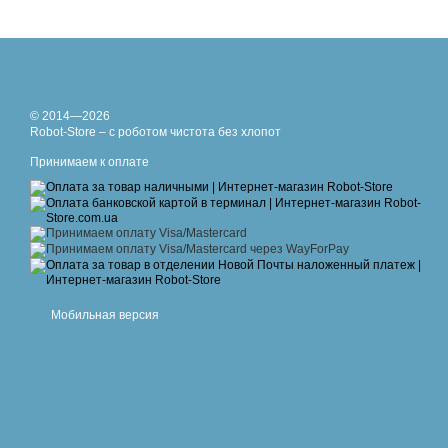
© 2014—2026
Robot-Store – с роботом чистота без хлопот
Принимаем к оплате
Мобильная версия