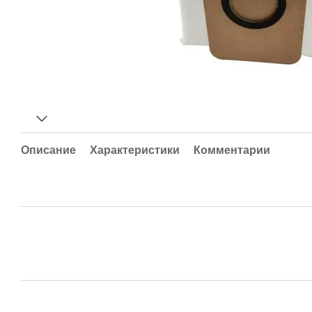
Описание
Характеристики
Комментарии