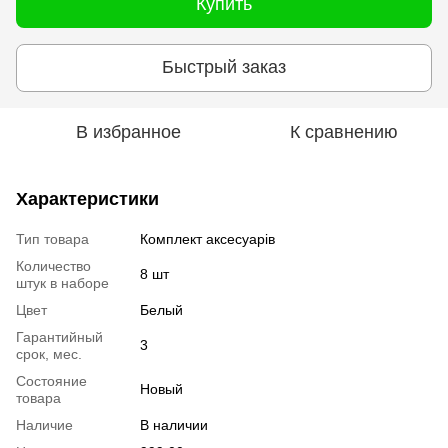
Купить
Быстрый заказ
В избранное
К сравнению
Характеристики
Тип товара
Комплект аксесуарів
Количество
8 шт
штук в наборе
Цвет
Белый
Гарантийный
3
срок, мес.
Состояние
Новый
товара
Наличие
В наличии