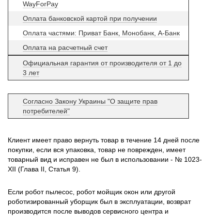
WayForPay
Оплата банковской картой при получении
Оплата частями: Приват Банк, Монобанк, А-Банк
Оплата на расчетный счет
Официальная гарантия от производителя от 1 до
3 лет
Согласно Закону Украины "О защите прав
потребителей"
Клиент имеет право вернуть товар в течение 14 дней после
покупки, если вся упаковка, товар не поврежден, имеет
товарный вид и исправен не был в использовании - № 1023-
XII (Глава II, Статья 9).
Если робот пылесос, робот мойщик окон или другой
роботизированный уборщик был в эксплуатации, возврат
производится после выводов сервисного центра и