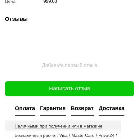
Цена
999.00
Отзывы
Добавьте первый отзыв
Написать отзыв
Оплата
Гарантия
Возврат
Доставка
Наличными при получении или в магазине
Безналичный расчет: Visa / MasterCard / Privat24 /