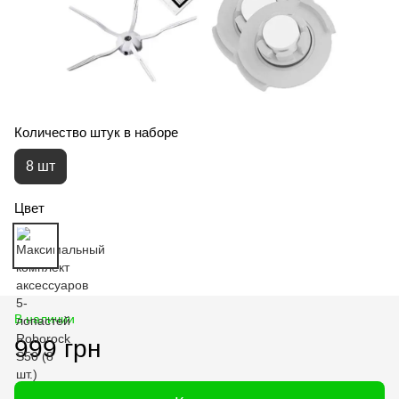
Количество штук в наборе
8 шт
Цвет
В наличии
999 грн