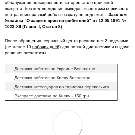
обнаружения неисправности, которое стало причиной
возврата. Без подтверждения выводов экспертизы сервисного
центра неисправный робот возврату не подлежит –
Законом
Украины "О защите прав потребителей" от 12.05.1991 №
1023-XII (Глава II, Статья 8)
.
После обращения, сервисный центр располагает 2 неделями
(не менее 10
рабочих дней
) для полной диагностики и выдачи
решения экспертизы.
Доставка роботов по Украине Бесплатно
Доставка роботов по Киеву Бесплатно
Доставка аксессуаров по тарифам перевозчика
Экспресс доставка по Киеву - 150 грн