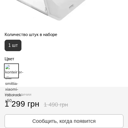
Количество штук в наборе
1 шт
Цвет
Нет в наличии
1 299 грн
1 490 грн
Сообщить, когда появится