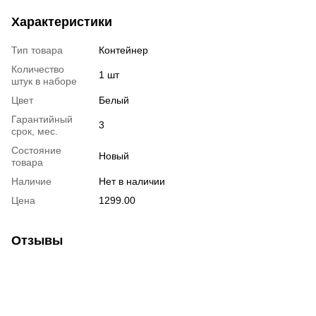
Характеристики
Тип товара
Контейнер
Количество
1 шт
штук в наборе
Цвет
Белый
Гарантийный
3
срок, мес.
Состояние
Новый
товара
Наличие
Нет в наличии
Цена
1299.00
Отзывы