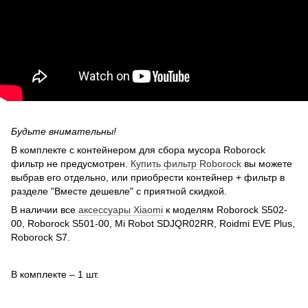
Будьте внимательны!
В комплекте с контейнером для сбора мусора Roborock
фильтр не предусмотрен.
Купить фильтр Roborock
вы можете
выбрав его отдельно, или приобрести контейнер + фильтр в
разделе "Вместе дешевле" с приятной скидкой.
В наличии все
аксессуары Xiaomi
к моделям Roborock S502-
00, Roborock S501-00, Mi Robot SDJQR02RR, Roidmi EVE Plus,
Roborock S7.
В комплекте – 1 шт.