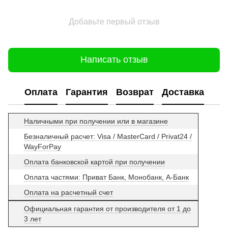
Добавьте первый отзыв
Написать отзыв
Оплата
Гарантия
Возврат
Доставка
Наличными при получении или в магазине
Безналичный расчет: Visa / MasterCard / Privat24 /
WayForPay
Оплата банковской картой при получении
Оплата частями: Приват Банк, Монобанк, А-Банк
Оплата на расчетный счет
Официальная гарантия от производителя от 1 до
3 лет