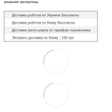
решения экспертизы.
Доставка роботов по Украине Бесплатно
Доставка роботов по Киеву Бесплатно
Доставка аксессуаров по тарифам перевозчика
Экспресс доставка по Киеву - 150 грн