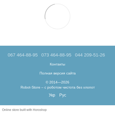
067 464-88-95
073 464-88-95
044 209-51-26
Контакты
Полная версия сайта
© 2014—2026
Robot-Store – с роботом чистота без хлопот
Укр
Рус
Online store built with Horoshop