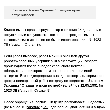
Согласно Закону Украины "О защите прав
потребителей"
Клиент имеет право вернуть товар в течение 14 дней после
покупки, если вся упаковка, товар не поврежден, имеет
товарный вид и исправен не был в использовании - № 1023-
XII (Глава II, Статья 9).
Если робот пылесос, робот мойщик окон или другой
роботизированный уборщик был в эксплуатации, возврат
производится после выводов сервисного центра и
обнаружения неисправности, которое стало причиной
возврата. Без подтверждения выводов экспертизы сервисного
центра неисправный робот возврату не подлежит –
Законом
Украины "О защите прав потребителей" от 12.05.1991 №
1023-XII (Глава II, Статья 8)
.
После обращения, сервисный центр располагает 2 неделями
(не менее 10
рабочих дней
) для полной диагностики и выдачи