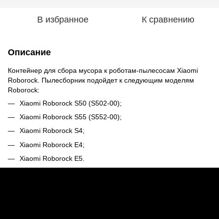
В избранное
К сравнению
Описание
Контейнер для сбора мусора к роботам-пылесосам Xiaomi
Roborock. Пылесборник подойдет к следующим моделям
Roborock:
Xiaomi Roborock S50 (S502-00);
Xiaomi Roborock S55 (S552-00);
Xiaomi Roborock S4;
Xiaomi Roborock E4;
Xiaomi Roborock E5.