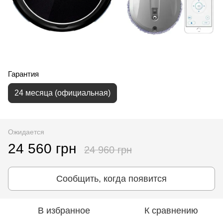
Гарантия
24 месяца (официальная)
Ожидается
24 560 грн
24 960 грн
Сообщить, когда появится
В избранное
К сравнению