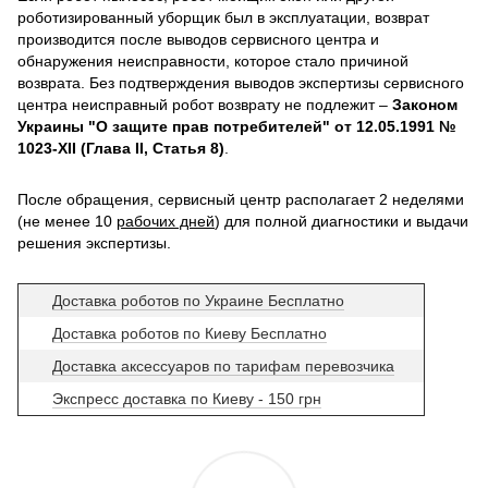
роботизированный уборщик был в эксплуатации, возврат
производится после выводов сервисного центра и
обнаружения неисправности, которое стало причиной
возврата. Без подтверждения выводов экспертизы сервисного
центра неисправный робот возврату не подлежит –
Законом
Украины "О защите прав потребителей" от 12.05.1991 №
1023-XII (Глава II, Статья 8)
.
После обращения, сервисный центр располагает 2 неделями
(не менее 10
рабочих дней
) для полной диагностики и выдачи
решения экспертизы.
Доставка роботов по Украине Бесплатно
Доставка роботов по Киеву Бесплатно
Доставка аксессуаров по тарифам перевозчика
Экспресс доставка по Киеву - 150 грн