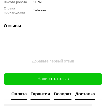
Высота робота
11 см
Страна
Тайвань
производства
Отзывы
Добавьте первый отзыв
Написать отзыв
Оплата
Гарантия
Возврат
Доставка