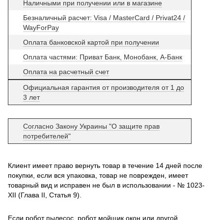
Наличными при получении или в магазине
Безналичный расчет: Visa / MasterCard / Privat24 /
WayForPay
Оплата банковской картой при получении
Оплата частями: Приват Банк, Монобанк, А-Банк
Оплата на расчетный счет
Официальная гарантия от производителя от 1 до
3 лет
Согласно Закону Украины "О защите прав
потребителей"
Клиент имеет право вернуть товар в течение 14 дней после
покупки, если вся упаковка, товар не поврежден, имеет
товарный вид и исправен не был в использовании - № 1023-
XII (Глава II, Статья 9).
Если робот пылесос, робот мойщик окон или другой