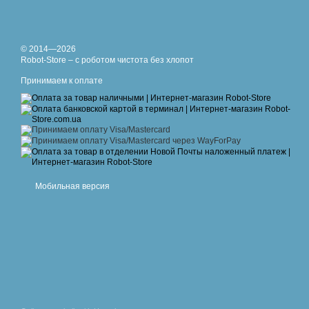
© 2014—2026
Robot-Store – с роботом чистота без хлопот
Принимаем к оплате
Мобильная версия