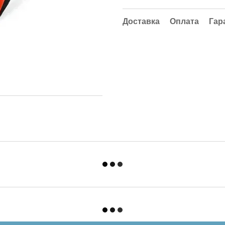
Доставка
Оплата
Гар