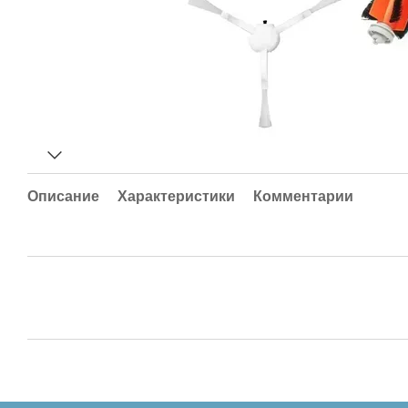
Описание
Характеристики
Комментарии