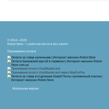
© 2014—2026
Robot-Store – с роботом чистота без хлопот
Принимаем к оплате
Мобильная версия