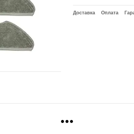
Доставка
Оплата
Гар