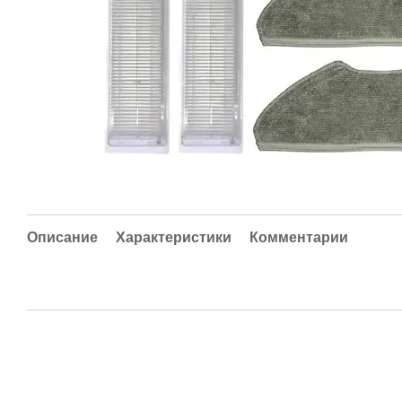
Описание
Характеристики
Комментарии