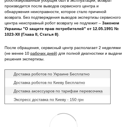
роботизированный уборщик был в эксплуатации, возврат
производится после выводов сервисного центра и
обнаружения неисправности, которое стало причиной
возврата. Без подтверждения выводов экспертизы сервисного
центра неисправный робот возврату не подлежит –
Законом
Украины "О защите прав потребителей" от 12.05.1991 №
1023-XII (Глава II, Статья 8)
.
После обращения, сервисный центр располагает 2 неделями
(не менее 10
рабочих дней
) для полной диагностики и выдачи
решения экспертизы.
Доставка роботов по Украине Бесплатно
Доставка роботов по Киеву Бесплатно
Доставка аксессуаров по тарифам перевозчика
Экспресс доставка по Киеву - 150 грн