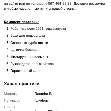
на сайте или по телефону 067-464-88-95. Доставка возможна
в любые населенные пункты нашей страны.
Комплект поставки:
Робот пылесос 2021 года выпуска
База для подзарядки
Основные турбо щетки
Щеточка боковая
Фильтрующий элемент
Руководство пользователя
Гарантийный талон
Характеристики
Модель
Roomba i3
По классу
Комфорт
Площа