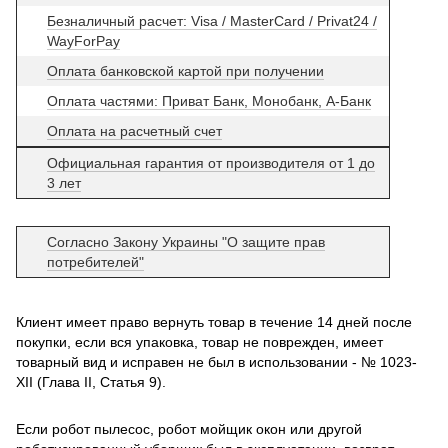
Безналичный расчет: Visa / MasterCard / Privat24 /
WayForPay
Оплата банковской картой при получении
Оплата частями: Приват Банк, Монобанк, А-Банк
Оплата на расчетный счет
Официальная гарантия от производителя от 1 до
3 лет
Согласно Закону Украины "О защите прав
потребителей"
Клиент имеет право вернуть товар в течение 14 дней после
покупки, если вся упаковка, товар не поврежден, имеет
товарный вид и исправен не был в использовании - № 1023-
XII (Глава II, Статья 9).
Если робот пылесос, робот мойщик окон или другой