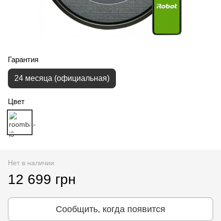
Гарантия
24 месяца (официальная)
Цвет
Нет в наличии
12 699 грн
Сообщить, когда появится