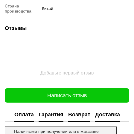
Страна
Китай
производства
Отзывы
Добавьте первый отзыв
Написать отзыв
Оплата
Гарантия
Возврат
Доставка
Наличными при получении или в магазине