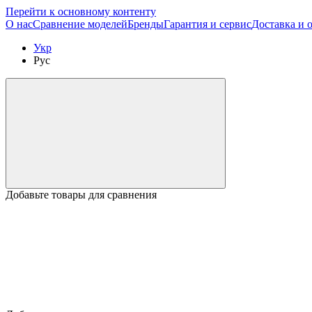
Перейти к основному контенту
О нас
Сравнение моделей
Бренды
Гарантия и сервис
Доставка и 
Укр
Рус
Добавьте товары для сравнения