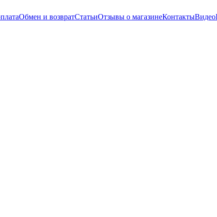
оплата
Обмен и возврат
Статьи
Отзывы о магазине
Контакты
Видео