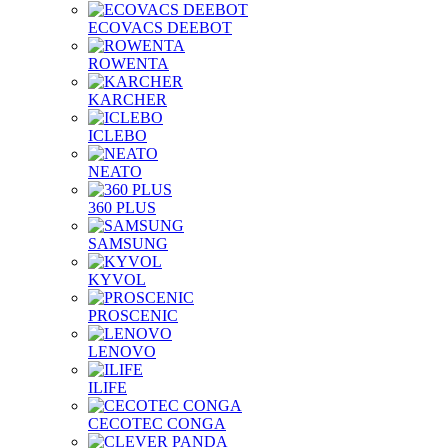
ECOVACS DEEBOT
ROWENTA
KARCHER
ICLEBO
NEATO
360 PLUS
SAMSUNG
KYVOL
PROSCENIC
LENOVO
ILIFE
CECOTEC CONGA