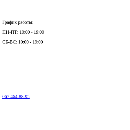
График работы:
ПН-ПТ: 10:00 - 19:00
СБ-ВС: 10:00 - 19:00
067 464-88-95