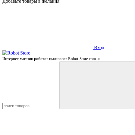
Добавьте товары в желания
Вход
Интернет-магазин роботов пылесосов Robot-Store.com.ua