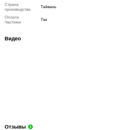
Страна
Тайвань
производства
Оплата
Так
Частями
Видео
Отзывы
5