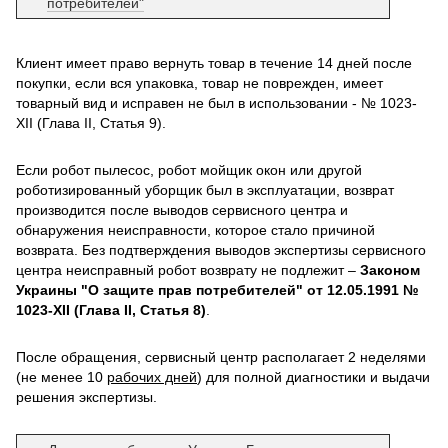
потребителей"
Клиент имеет право вернуть товар в течение 14 дней после
покупки, если вся упаковка, товар не поврежден, имеет
товарный вид и исправен не был в использовании - № 1023-
XII (Глава II, Статья 9).
Если робот пылесос, робот мойщик окон или другой
роботизированный уборщик был в эксплуатации, возврат
производится после выводов сервисного центра и
обнаружения неисправности, которое стало причиной
возврата. Без подтверждения выводов экспертизы сервисного
центра неисправный робот возврату не подлежит –
Законом
Украины "О защите прав потребителей" от 12.05.1991 №
1023-XII (Глава II, Статья 8)
.
После обращения, сервисный центр располагает 2 неделями
(не менее 10
рабочих дней
) для полной диагностики и выдачи
решения экспертизы.