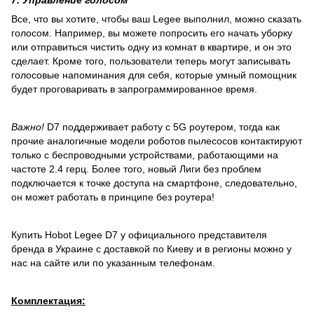
Все, что вы хотите, чтобы ваш Legee выполнил, можно сказать
голосом. Например, вы можете попросить его начать уборку
или отправиться чистить одну из комнат в квартире, и он это
сделает. Кроме того, пользователи теперь могут записывать
голосовые напоминания для себя, которые умный помощник
будет проговаривать в запрограммированное время.
Важно!
D7 поддерживает работу с 5G роутером, тогда как
прочие аналогичные модели роботов пылесосов контактируют
только с беспроводными устройствами, работающими на
частоте 2.4 герц. Более того, новый Лиги без проблем
подключается к точке доступа на смартфоне, следовательно,
он может работать в принципе без роутера!
Купить Hobot Legee D7 у официального представителя
бренда в Украине с доставкой по Киеву и в регионы можно у
нас на сайте или по указанным телефонам.
Комплектация: