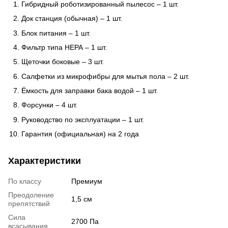
Гибридный роботизированный пылесос – 1 шт.
Док станция (обычная) – 1 шт.
Блок питания – 1 шт.
Фильтр типа НЕРА – 1 шт.
Щеточки боковые – 3 шт.
Салфетки из микрофибры для мытья пола – 2 шт.
Ёмкость для заправки бака водой – 1 шт.
Форсунки – 4 шт.
Руководство по эксплуатации – 1 шт.
Гарантия (официальная) на 2 года
Характеристики
По классу
Премиум
Преодоление
1,5 см
препятствий
Сила
2700 Па
всасывания