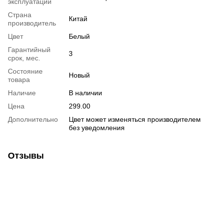
эксплуатации
Страна
Китай
производитель
Цвет
Белый
Гарантийный
3
срок, мес.
Состояние
Новый
товара
Наличие
В наличии
Цена
299.00
Дополнительно
Цвет может изменяться производителем
без уведомления
Отзывы