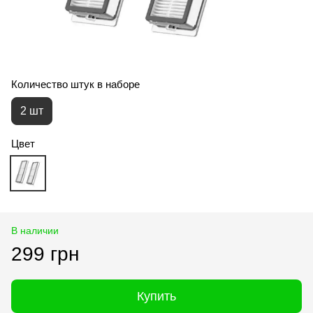
Количество штук в наборе
2 шт
Цвет
В наличии
299 грн
Купить