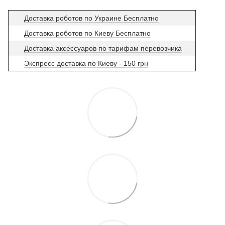
Доставка роботов по Украине Бесплатно
Доставка роботов по Киеву Бесплатно
Доставка аксессуаров по тарифам перевозчика
Экспресс доставка по Киеву - 150 грн