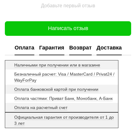
Добавьте первый отзыв
Написать отзыв
Оплата
Гарантия
Возврат
Доставка
Наличными при получении или в магазине
Безналичный расчет: Visa / MasterCard / Privat24 /
WayForPay
Оплата банковской картой при получении
Оплата частями: Приват Банк, Монобанк, А-Банк
Оплата на расчетный счет
Официальная гарантия от производителя от 1 до
3 лет