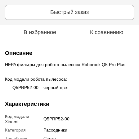
Быстрый заказ
В избранное
К сравнению
Описание
HEPA фильтры для робота пылесоса Roborock Q5 Pro Plus.
Код модели робота пылесоса:
Q5PRP52-00 – черный цвет.
Характеристики
Код модели
Q5PRP52-00
Xiaomi
Категория
Расходники
Тип уборки
Сухая