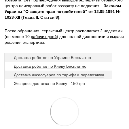
центра неисправный робот возврату не подлежит –
Законом
Украины "О защите прав потребителей" от 12.05.1991 №
1023-XII (Глава II, Статья 8)
.
После обращения, сервисный центр располагает 2 неделями
(не менее 10
рабочих дней
) для полной диагностики и выдачи
решения экспертизы.
Доставка роботов по Украине Бесплатно
Доставка роботов по Киеву Бесплатно
Доставка аксессуаров по тарифам перевозчика
Экспресс доставка по Киеву - 150 грн