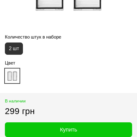
Количество штук в наборе
2 шт
Цвет
В наличии
299 грн
Купить