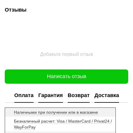
Отзывы
Добавьте первый отзыв
Написать отзыв
Оплата
Гарантия
Возврат
Доставка
Наличными при получении или в магазине
Безналичный расчет: Visa / MasterCard / Privat24 /
WayForPay