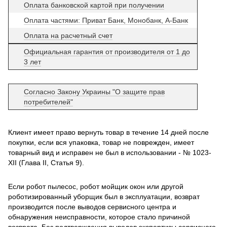
Оплата банковской картой при получении
Оплата частями: Приват Банк, Монобанк, А-Банк
Оплата на расчетный счет
Официальная гарантия от производителя от 1 до
3 лет
Согласно Закону Украины "О защите прав
потребителей"
Клиент имеет право вернуть товар в течение 14 дней после
покупки, если вся упаковка, товар не поврежден, имеет
товарный вид и исправен не был в использовании - № 1023-
XII (Глава II, Статья 9).
Если робот пылесос, робот мойщик окон или другой
роботизированный уборщик был в эксплуатации, возврат
производится после выводов сервисного центра и
обнаружения неисправности, которое стало причиной
возврата. Без подтверждения выводов экспертизы сервисного