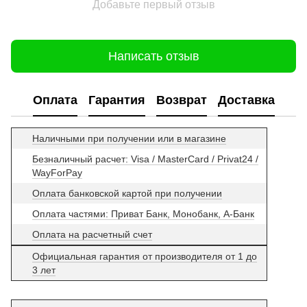
Добавьте первый отзыв
Написать отзыв
Оплата
Гарантия
Возврат
Доставка
Наличными при получении или в магазине
Безналичный расчет: Visa / MasterCard / Privat24 /
WayForPay
Оплата банковской картой при получении
Оплата частями: Приват Банк, Монобанк, А-Банк
Оплата на расчетный счет
Официальная гарантия от производителя от 1 до
3 лет