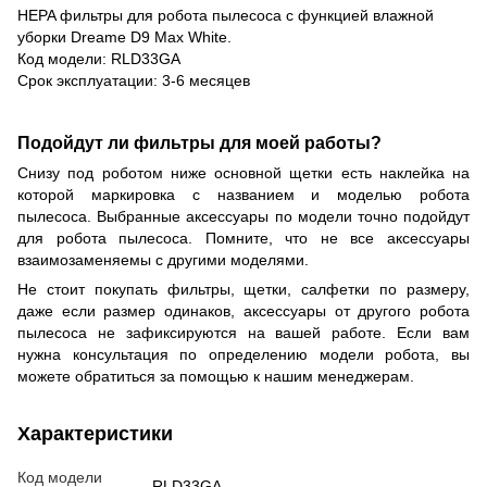
HEPA фильтры для робота пылесоса с функцией влажной
уборки Dreame D9 Max White.
Код модели: RLD33GA
Срок эксплуатации: 3-6 месяцев
Подойдут ли фильтры для моей работы?
Снизу под роботом ниже основной щетки есть наклейка на
которой маркировка с названием и моделью робота
пылесоса. Выбранные аксессуары по модели точно подойдут
для робота пылесоса. Помните, что не все аксессуары
взаимозаменяемы с другими моделями.
Не стоит покупать фильтры, щетки, салфетки по размеру,
даже если размер одинаков, аксессуары от другого робота
пылесоса не зафиксируются на вашей работе. Если вам
нужна консультация по определению модели робота, вы
можете обратиться за помощью к нашим менеджерам.
Характеристики
Код модели
RLD33GA