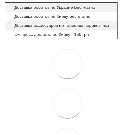
Доставка роботов по Украине Бесплатно
Доставка роботов по Киеву Бесплатно
Доставка аксессуаров по тарифам перевозчика
Экспресс доставка по Киеву - 150 грн