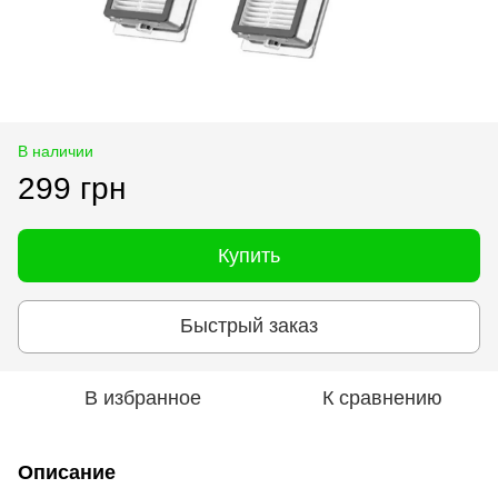
В наличии
299 грн
Купить
Быстрый заказ
В избранное
К сравнению
Описание