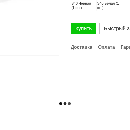
Купить
Быстрый з
Доставка
Оплата
Гар