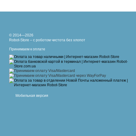
© 2014—2026
Robot-Store – с роботом чистота без хлопот
Принимаем к оплате
Мобильная версия