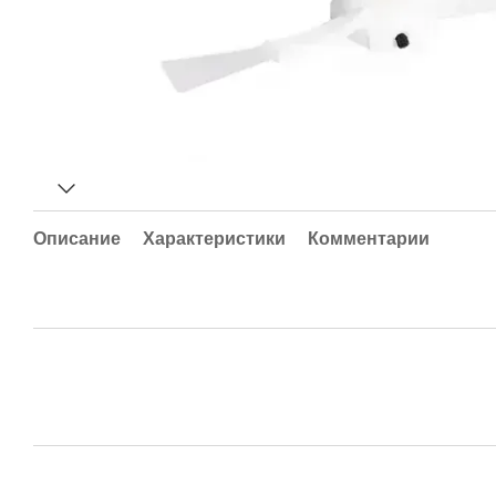
Описание
Характеристики
Комментарии