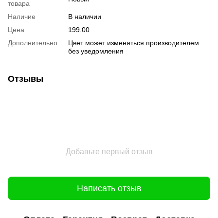
товара
Наличие
В наличии
Цена
199.00
Дополнительно
Цвет может изменяться производителем
без уведомления
Отзывы
Добавьте первый отзыв
Написать отзыв