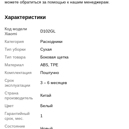
можете обратиться за помощью к нашим менеджерам.
Характеристики
Код модели
D102GL
Xiaomi
Категория
Расходники
Тип уборки
Сухая
Тип товара
Боковая щетка
Материал
ABS, TPE
Комплектация
Поштучно
Срок
3 – 6 месяцев
эксплуатации
Страна
Китай
производитель
Цвет
Белый
Гарантийный
1
срок, мес.
Состояние
Новый