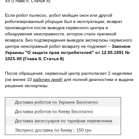
XII (Глава II, Статья 9).
Если робот пылесос, робот мойщик окон или другой
роботизированный уборщик был в эксплуатации, возврат
производится после выводов сервисного центра и
обнаружения неисправности, которое стало причиной
возврата. Без подтверждения выводов экспертизы сервисного
центра неисправный робот возврату не подлежит –
Законом
Украины "О защите прав потребителей" от 12.05.1991 №
1023-XII (Глава II, Статья 8)
.
После обращения, сервисный центр располагает 2 неделями
(не менее 10
рабочих дней
) для полной диагностики и выдачи
решения экспертизы.
Доставка роботов по Украине Бесплатно
Доставка роботов по Киеву Бесплатно
Доставка аксессуаров по тарифам перевозчика
Экспресс доставка по Киеву - 150 грн