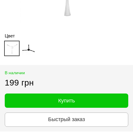
Цвет
В наличии
199 грн
Купить
Быстрый заказ