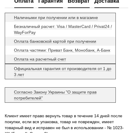
Оплата
Гарантия
Возврат
Доставка
Наличными при получении или в магазине
Безналичный расчет: Visa / MasterCard / Privat24 /
WayForPay
Оплата банковской картой при получении
Оплата частями: Приват Банк, Монобанк, А-Банк
Оплата на расчетный счет
Официальная гарантия от производителя от 1 до
3 лет
Согласно Закону Украины "О защите прав
потребителей"
Клиент имеет право вернуть товар в течение 14 дней после
покупки, если вся упаковка, товар не поврежден, имеет
товарный вид и исправен не был в использовании - № 1023-