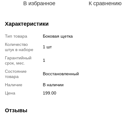
В избранное
К сравнению
Характеристики
Тип товара
Боковая щетка
Количество
1 шт
штук в наборе
Гарантийный
1
срок, мес.
Состояние
Восстановленный
товара
Наличие
В наличии
Цена
199.00
Отзывы