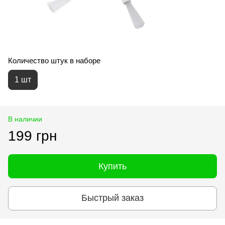
Количество штук в наборе
1 шт
В наличии
199 грн
Купить
Быстрый заказ