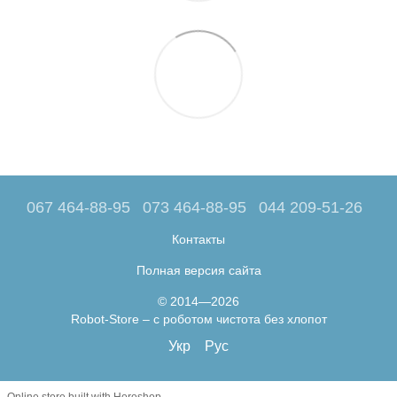
067 464-88-95
073 464-88-95
044 209-51-26
Контакты
Полная версия сайта
© 2014—2026
Robot-Store – с роботом чистота без хлопот
Укр
Рус