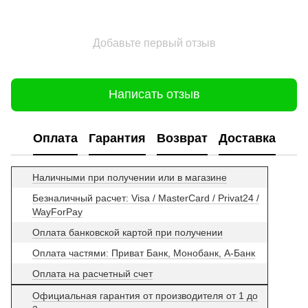
Добавьте первый отзыв
Написать отзыв
Оплата
Гарантия
Возврат
Доставка
Наличными при получении или в магазине
Безналичный расчет: Visa / MasterCard / Privat24 /
WayForPay
Оплата банковской картой при получении
Оплата частями: Приват Банк, Монобанк, А-Банк
Оплата на расчетный счет
Официальная гарантия от производителя от 1 до