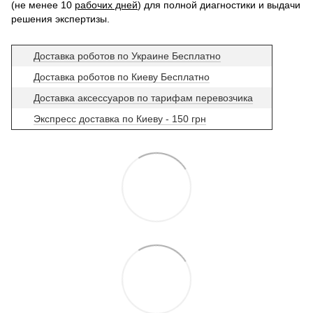
(не менее 10
рабочих дней
) для полной диагностики и выдачи
решения экспертизы.
Доставка роботов по Украине Бесплатно
Доставка роботов по Киеву Бесплатно
Доставка аксессуаров по тарифам перевозчика
Экспресс доставка по Киеву - 150 грн