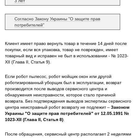
3 лет
Согласно Закону Украины "О защите прав
потребителей"
Клиент имеет право вернуть товар в течение 14 дней после
покупки, если вся упаковка, товар не поврежден, имеет
товарный вид и исправен не был в использовании - № 1023-
XII (Глава II, Статья 9).
Если робот пылесос, робот мойщик окон или другой
роботизированный уборщик был в эксплуатации, возврат
производится после выводов сервисного центра и
обнаружения неисправности, которое стало причиной
возврата. Без подтверждения выводов экспертизы сервисного
центра неисправный робот возврату не подлежит –
Законом
Украины "О защите прав потребителей" от 12.05.1991 №
1023-XII (Глава II, Статья 8)
.
После обращения, сервисный центр располагает 2 неделями