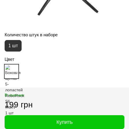
Количество штук в наборе
1 шт
Цвет
В наличии
199 грн
Купить