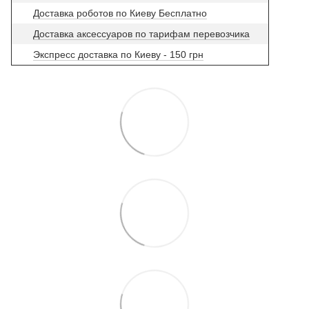
Доставка роботов по Киеву Бесплатно
Доставка аксессуаров по тарифам перевозчика
Экспресс доставка по Киеву - 150 грн