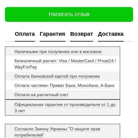
Написать отзыв
Оплата
Гарантия
Возврат
Доставка
Наличными при получении или в магазине
Безналичный расчет: Visa / MasterCard / Privat24 /
WayForPay
Оплата банковской картой при получении
Оплата частями: Приват Банк, Монобанк, А-Банк
Оплата на расчетный счет
Официальная гарантия от производителя от 1 до
3 лет
Согласно Закону Украины "О защите прав
потребителей"