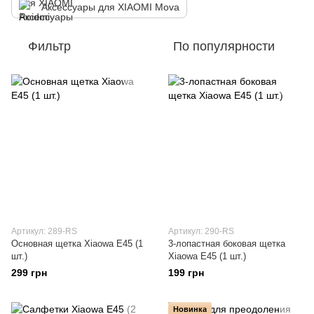
Аксессуары для XIAOMI Mova
Фильтр
По популярности
Артикул: 289-RS
Артикул: 290-RS
Основная щетка Xiaowa E45 (1
3-лопастная боковая щетка
шт.)
Xiaowa E45 (1 шт.)
299 грн
199 грн
Новинка