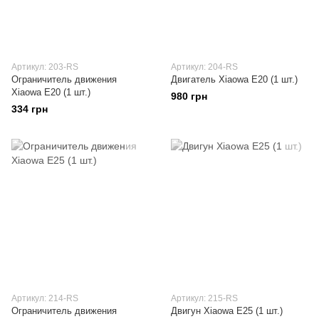
Артикул: 203-RS
Артикул: 204-RS
Ограничитель движения
Двигатель Xiaowa E20 (1 шт.)
Xiaowa E20 (1 шт.)
980 грн
334 грн
Артикул: 214-RS
Артикул: 215-RS
Ограничитель движения
Двигун Xiaowa E25 (1 шт.)