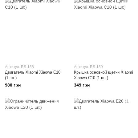
Артикул: RS-158
Артикул: RS-159
Двигатель Xiaomi Xiaowa C10
Крышка основной щетки Xiaomi
(1 шт.)
Xiaowa C10 (1 шт.)
980 грн
349 грн