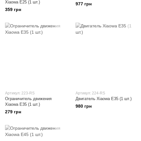
Xiaowa E25 (1 шт.)
977 грн
359 грн
Артикул: 223-RS
Артикул: 224-RS
Ограничитель движения
Двигатель Xiaowa E35 (1 шт.)
Xiaowa E35 (1 шт.)
980 грн
279 грн