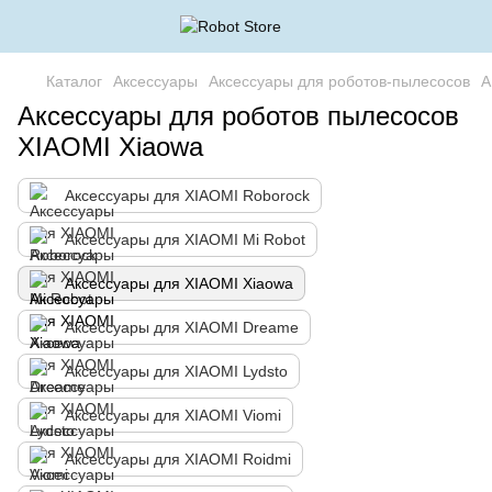
Каталог
Аксессуары
Аксессуары для роботов-пылесосов
А
Аксессуары для роботов пылесосов
XIAOMI Xiaowa
Аксессуары для XIAOMI Roborock
Аксессуары для XIAOMI Mi Robot
Аксессуары для XIAOMI Xiaowa
Аксессуары для XIAOMI Dreame
Аксессуары для XIAOMI Lydsto
Аксессуары для XIAOMI Viomi
Аксессуары для XIAOMI Roidmi