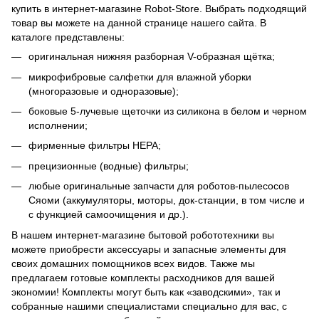
купить в интернет-магазине Robot-Store. Выбрать подходящий
товар вы можете на данной странице нашего сайта. В
каталоге представлены:
оригинальная нижняя разборная V-образная щётка;
микрофибровые салфетки для влажной уборки
(многоразовые и одноразовые);
боковые 5-лучевые щеточки из силикона в белом и черном
исполнении;
фирменные фильтры НЕРА;
прецизионные (водные) фильтры;
любые оригинальные запчасти для роботов-пылесосов
Сяоми (аккумуляторы, моторы, док-станции, в том числе и
с функцией самоочищения и др.).
В нашем интернет-магазине бытовой робототехники вы
можете приобрести аксессуары и запасные элементы для
своих домашних помощников всех видов. Также мы
предлагаем готовые комплекты расходников для вашей
экономии! Комплекты могут быть как «заводскими», так и
собранные нашими специалистами специально для вас, с