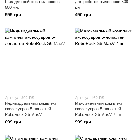
Plus для роботов пылесосов
для роботов пылесосов 500
500 мл.
мл.
999 грн
490 грн
Артикул: 392-RS
Артикул: 160-RS
Индивидуальный комплект
Максимальный комплект
аксессуаров 5-лопастей
аксессуаров 5-лопастей
RoboRock S6 MaxV
RoboRock S6 MaxV 7 шт
699 грн
999 грн