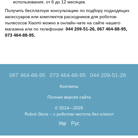
использования, от 6 до 12 месяцев.
Получить бесплатную консультацию по подбору подходящих
аксессуаров или комплектов расходников для роботов-
пылесосов Xiaomi можно в онлайн-чате на сайте нашего
магазина или по телефонам:
044 209-51-26, 067 464-88-95,
073 464-88-95.
067 464-88-95
073 464-88-95
044 209-51-26
Контакты
Полная версия сайта
© 2014—2026
Robot-Store – с роботом чистота без хлопот
Укр
Рус