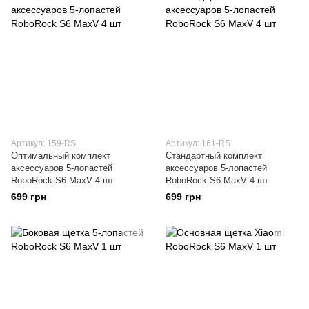
Артикул: 159-RS
Артикул: 161-RS
Оптимальный комплект
Стандартный комплект
аксессуаров 5-лопастей
аксессуаров 5-лопастей
RoboRock S6 MaxV 4 шт
RoboRock S6 MaxV 4 шт
699 грн
699 грн