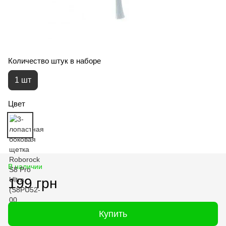
Количество штук в наборе
1 шт
Цвет
В наличии
199 грн
Купить