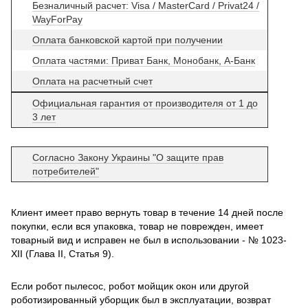
Безналичный расчет: Visa / MasterCard / Privat24 /
WayForPay
Оплата банковской картой при получении
Оплата частями: Приват Банк, Монобанк, А-Банк
Оплата на расчетный счет
Официальная гарантия от производителя от 1 до
3 лет
Согласно Закону Украины "О защите прав
потребителей"
Клиент имеет право вернуть товар в течение 14 дней после
покупки, если вся упаковка, товар не поврежден, имеет
товарный вид и исправен не был в использовании - № 1023-
XII (Глава II, Статья 9).
Если робот пылесос, робот мойщик окон или другой
роботизированный уборщик был в эксплуатации, возврат