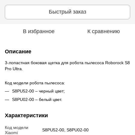
Быстрый заказ
В избранное
К сравнению
Описание
3-лопастная боковая щетка для робота пылесоса Roborock S8
Pro Ultra.
Код модели робота пылесоса:
S8PU52-00 – черный цвет;
S8PU02-00 – белый цвет.
Характеристики
Код модели
S8PU52-00, S8PU02-00
Xiaomi