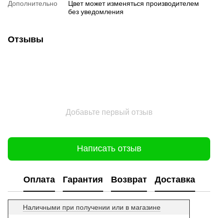
Дополнительно
Цвет может изменяться производителем
без уведомления
Отзывы
Добавьте первый отзыв
Написать отзыв
Оплата
Гарантия
Возврат
Доставка
Наличными при получении или в магазине