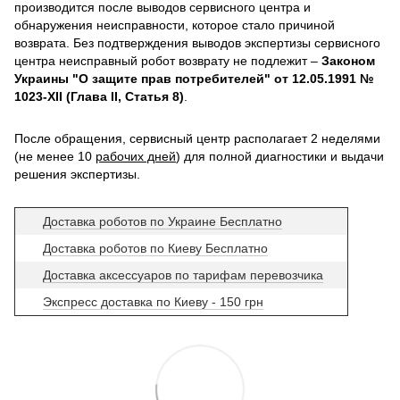
производится после выводов сервисного центра и
обнаружения неисправности, которое стало причиной
возврата. Без подтверждения выводов экспертизы сервисного
центра неисправный робот возврату не подлежит –
Законом
Украины "О защите прав потребителей" от 12.05.1991 №
1023-XII (Глава II, Статья 8)
.
После обращения, сервисный центр располагает 2 неделями
(не менее 10
рабочих дней
) для полной диагностики и выдачи
решения экспертизы.
Доставка роботов по Украине Бесплатно
Доставка роботов по Киеву Бесплатно
Доставка аксессуаров по тарифам перевозчика
Экспресс доставка по Киеву - 150 грн