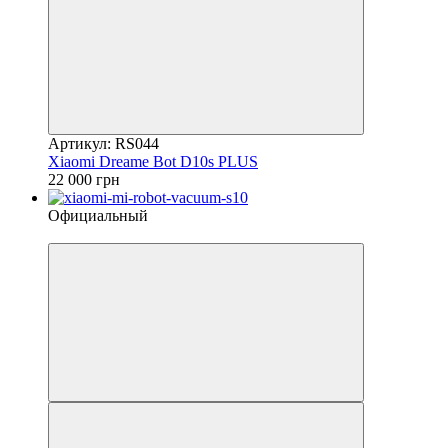
Артикул: RS044
Xiaomi Dreame Bot D10s PLUS
22 000 грн
Официальный
4