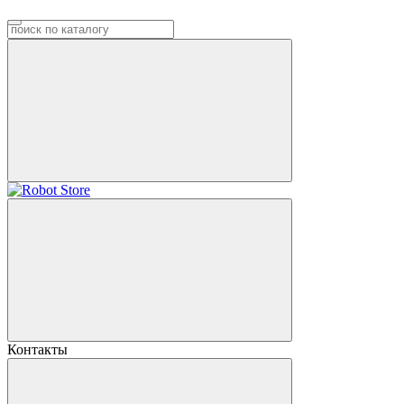
Контакты