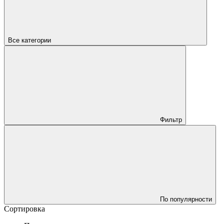
Все категории
Фильтр
По популярности
Сортировка