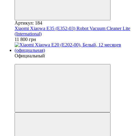
Артикул: 184
Xiaomi Xiaowa E35 (E352-03) Robot Vacuum Cleaner Lite
(International)
11 800 грн
Официальный
4