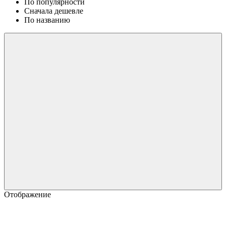
По популярности
Сначала дешевле
По названию
Отображение