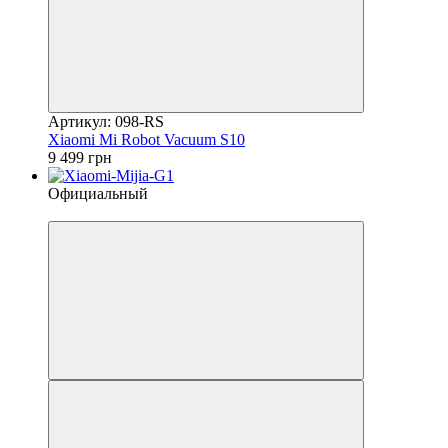
Артикул: 098-RS
Xiaomi Mi Robot Vacuum S10
9 499 грн
Официальный
4