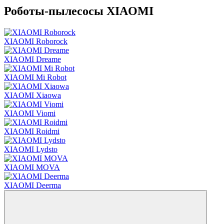
Роботы-пылесосы XIAOMI
XIAOMI Roborock
XIAOMI Dreame
XIAOMI Mi Robot
XIAOMI Xiaowa
XIAOMI Viomi
XIAOMI Roidmi
XIAOMI Lydsto
XIAOMI MOVA
XIAOMI Deerma