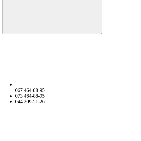
067 464-88-95
073 464-88-95
044 209-51-26