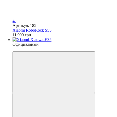
4
Артикул: 185
Xiaomi RoboRock S55
11 999 грн
Официальный
4