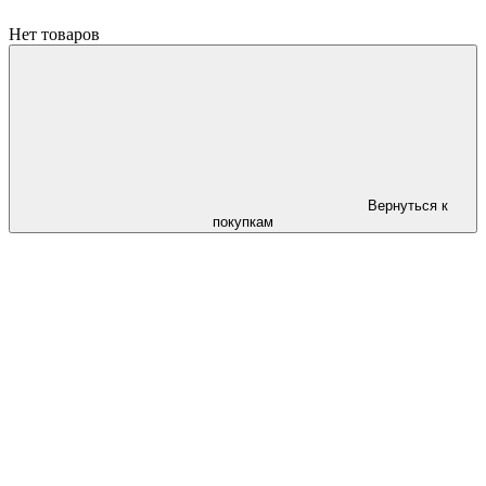
Нет товаров
Вернуться к
покупкам