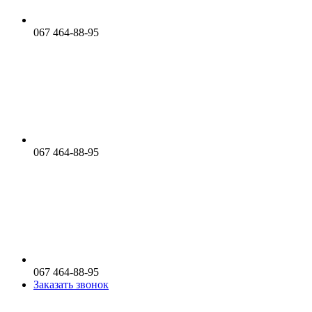
067 464-88-95
067 464-88-95
067 464-88-95
Заказать звонок