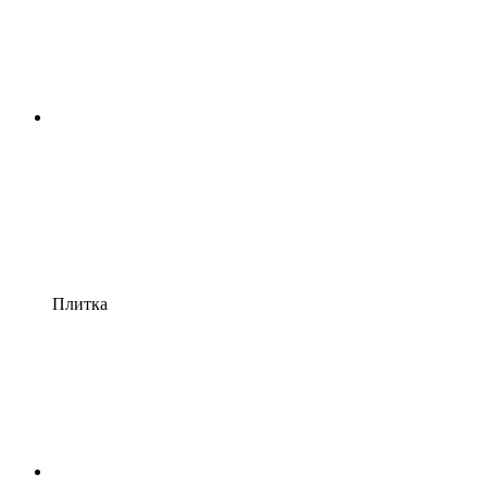
Плитка