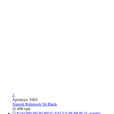
1
Артикул: 1603
Xiaomi Roborock S6 Black
11 499 грн