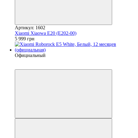
Артикул: 1602
Xiaomi Xiaowa E20 (E202-00)
5 999 грн
Официальный
4
−5%