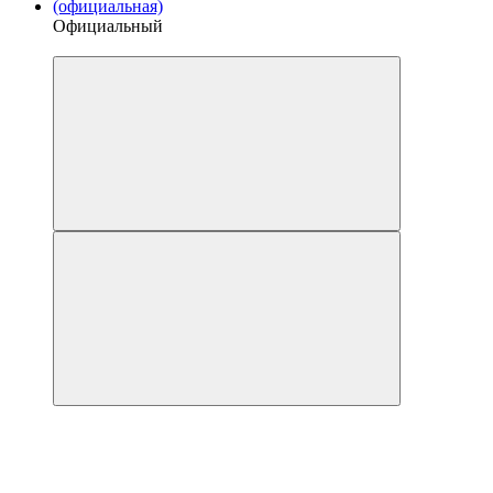
Официальный
4