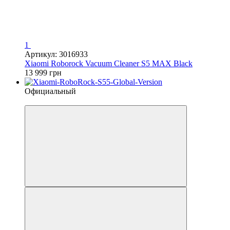
1
Артикул: 3016933
Xiaomi Roborock Vacuum Cleaner S5 MAX Black
13 999 грн
Официальный
4