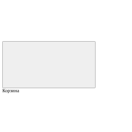
Корзина