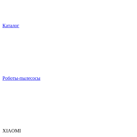
Каталог
Роботы-пылесосы
XIAOMI