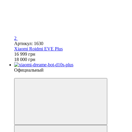
2
Артикул: 1630
Xiaomi Roidmi EVE Plus
16 999 грн
18 000 грн
Официальный
4