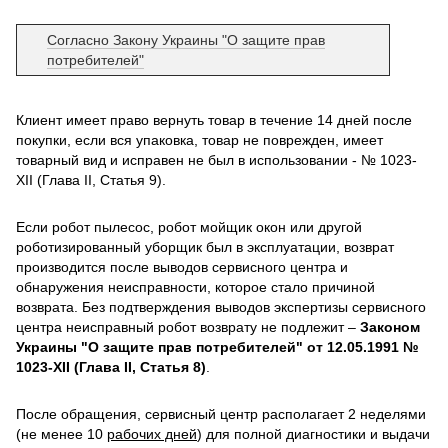
Согласно Закону Украины "О защите прав
потребителей"
Клиент имеет право вернуть товар в течение 14 дней после
покупки, если вся упаковка, товар не поврежден, имеет
товарный вид и исправен не был в использовании - № 1023-
XII (Глава II, Статья 9).
Если робот пылесос, робот мойщик окон или другой
роботизированный уборщик был в эксплуатации, возврат
производится после выводов сервисного центра и
обнаружения неисправности, которое стало причиной
возврата. Без подтверждения выводов экспертизы сервисного
центра неисправный робот возврату не подлежит –
Законом
Украины "О защите прав потребителей" от 12.05.1991 №
1023-XII (Глава II, Статья 8)
.
После обращения, сервисный центр располагает 2 неделями
(не менее 10
рабочих дней
) для полной диагностики и выдачи