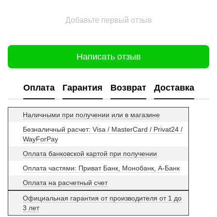
Добавьте первый отзыв
Написать отзыв
Оплата
Гарантия
Возврат
Доставка
Наличными при получении или в магазине
Безналичный расчет: Visa / MasterCard / Privat24 /
WayForPay
Оплата банковской картой при получении
Оплата частями: Приват Банк, Монобанк, А-Банк
Оплата на расчетный счет
Официальная гарантия от производителя от 1 до
3 лет