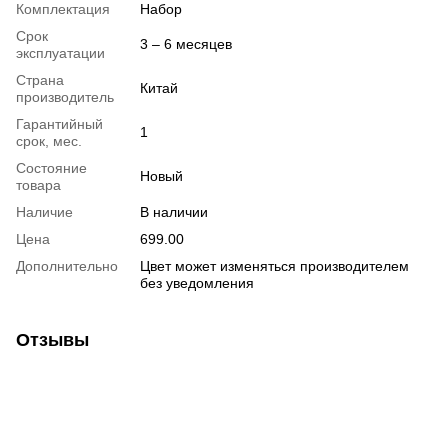
Комплектация
Набор
Срок
3 – 6 месяцев
эксплуатации
Страна
Китай
производитель
Гарантийный
1
срок, мес.
Состояние
Новый
товара
Наличие
В наличии
Цена
699.00
Дополнительно
Цвет может изменяться производителем
без уведомления
Отзывы