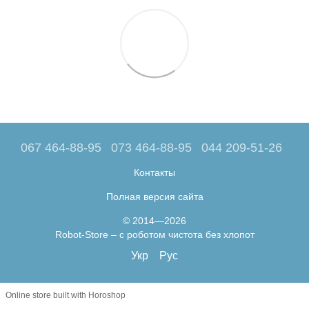
067 464-88-95
073 464-88-95
044 209-51-26
Контакты
Полная версия сайта
© 2014—2026
Robot-Store – с роботом чистота без хлопот
Укр
Рус
Online store built with Horoshop