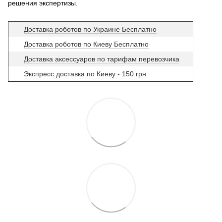
решения экспертизы.
Доставка роботов по Украине Бесплатно
Доставка роботов по Киеву Бесплатно
Доставка аксессуаров по тарифам перевозчика
Экспресс доставка по Киеву - 150 грн