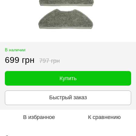
В наличии
699 грн
797 грн
Купить
Быстрый заказ
В избранное
К сравнению