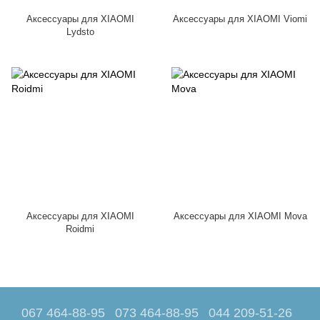
Аксессуары для XIAOMI
Аксессуары для XIAOMI Viomi
Lydsto
Аксессуары для XIAOMI
Аксессуары для XIAOMI Mova
Roidmi
067 464-88-95
073 464-88-95
044 209-51-26