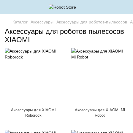
Каталог
Аксессуары
Аксессуары для роботов-пылесосов
А
Аксессуары для роботов пылесосов
XIAOMI
Аксессуары для XIAOMI
Аксессуары для XIAOMI Mi
Roborock
Robot