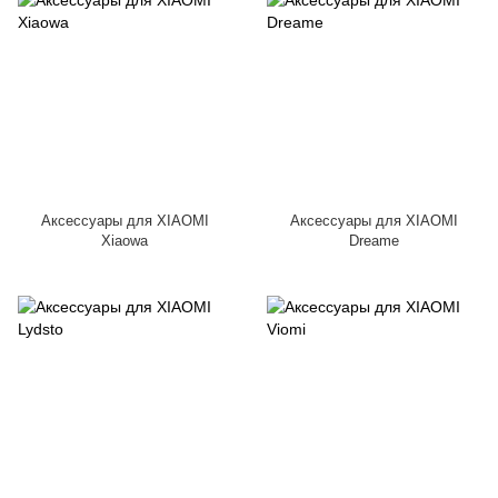
Аксессуары для XIAOMI
Аксессуары для XIAOMI
Xiaowa
Dreame